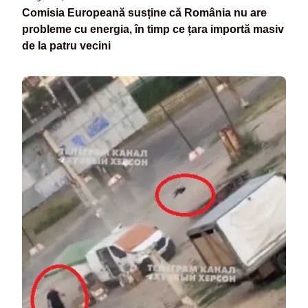
Comisia Europeană susține că România nu are
probleme cu energia, în timp ce țara importă masiv
de la patru vecini