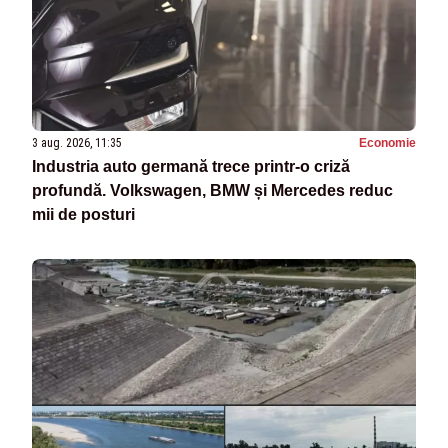
3 aug. 2026, 11:35
Economie
Industria auto germană trece printr-o criză
profundă. Volkswagen, BMW și Mercedes reduc
mii de posturi