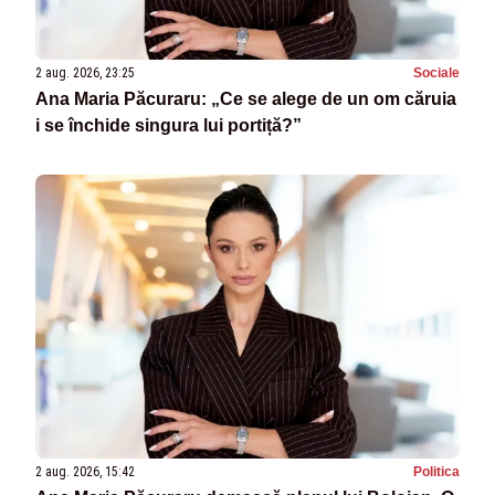
2 aug. 2026, 23:25
Sociale
Ana Maria Păcuraru: „Ce se alege de un om căruia
i se închide singura lui portiță?”
2 aug. 2026, 15:42
Politica