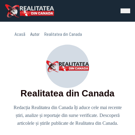
Acasă
Autor
Realitatea din Canada
Realitatea din Canada
Redacția Realitatea din Canada îți aduce cele mai recente
știri, analize și reportaje din surse verificate. Descoperă
articolele și știrile publicate de Realitatea din Canada.