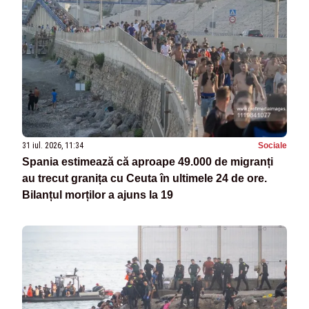
31 iul. 2026, 11:34
Sociale
Spania estimează că aproape 49.000 de migranți
au trecut granița cu Ceuta în ultimele 24 de ore.
Bilanțul morților a ajuns la 19