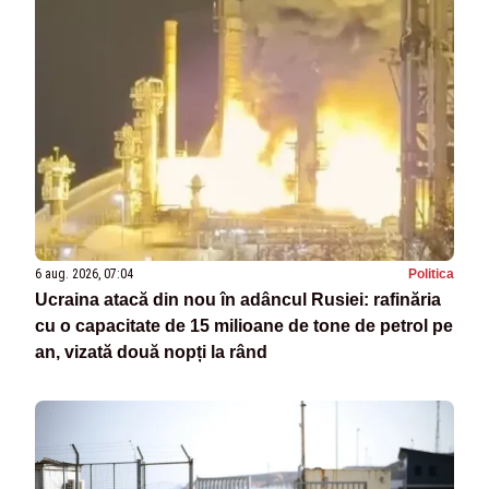
6 aug. 2026, 07:04
Politica
Ucraina atacă din nou în adâncul Rusiei: rafinăria
cu o capacitate de 15 milioane de tone de petrol pe
an, vizată două nopți la rând