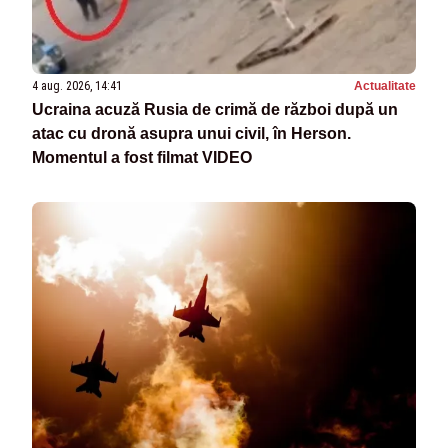
4 aug. 2026, 14:41
Actualitate
Ucraina acuză Rusia de crimă de război după un
atac cu dronă asupra unui civil, în Herson.
Momentul a fost filmat VIDEO