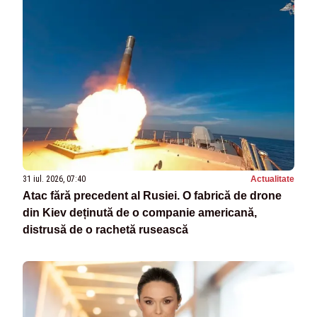
31 iul. 2026, 07:40
Actualitate
Atac fără precedent al Rusiei. O fabrică de drone
din Kiev deținută de o companie americană,
distrusă de o rachetă rusească