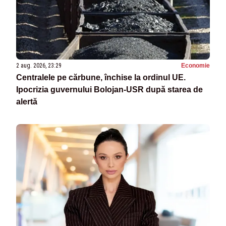
2 aug. 2026, 23:29
Economie
Centralele pe cărbune, închise la ordinul UE.
Ipocrizia guvernului Bolojan-USR după starea de
alertă