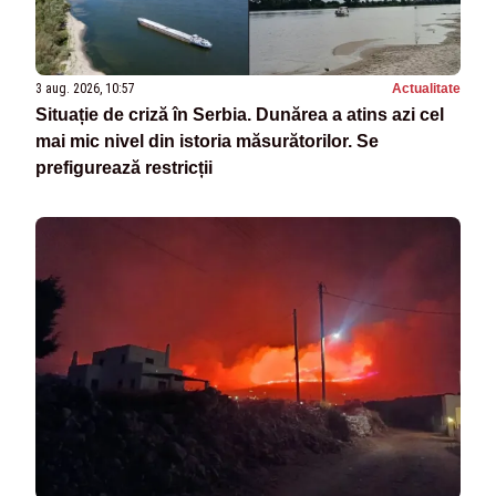
3 aug. 2026, 10:57
Actualitate
Situație de criză în Serbia. Dunărea a atins azi cel
mai mic nivel din istoria măsurătorilor. Se
prefigurează restricții