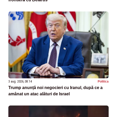
3 aug. 2026, 08:14
Politica
Trump anunță noi negocieri cu Iranul, după ce a
amânat un atac alături de Israel