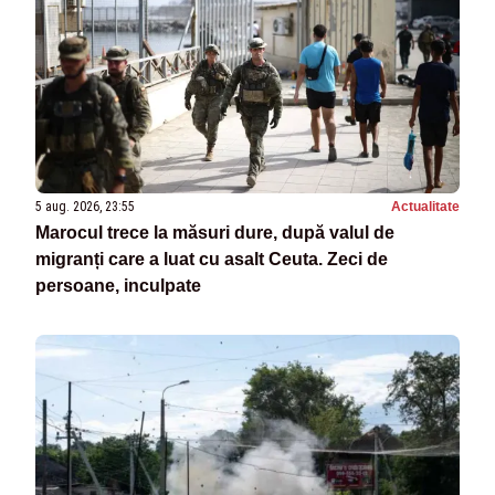
5 aug. 2026, 23:55
Actualitate
Marocul trece la măsuri dure, după valul de
migranți care a luat cu asalt Ceuta. Zeci de
persoane, inculpate