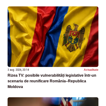
3 aug. 2026, 20:14
Actualitate
Rizea TV: posibile vulnerabilități legislative într-un
scenariu de reunificare România–Republica
Moldova