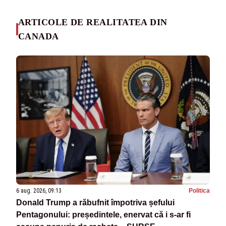
ARTICOLE DE REALITATEA DIN
CANADA
6 aug. 2026, 09:13
Politica
Donald Trump a răbufnit împotriva șefului
Pentagonului: președintele, enervat că i s-ar fi