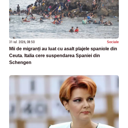
31 iul. 2026, 08:50
Sociale
Mii de migranți au luat cu asalt plajele spaniole din
Ceuta. Italia cere suspendarea Spaniei din
Schengen