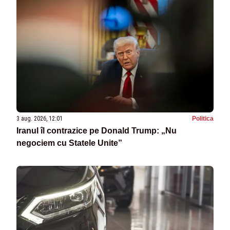
3 aug. 2026, 12:01
Politica
Iranul îl contrazice pe Donald Trump: „Nu
negociem cu Statele Unite”