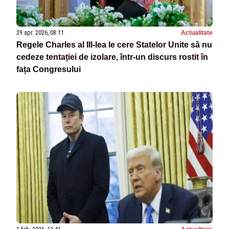
29 apr. 2026, 08:11
Actualitate
Regele Charles al III‑lea le cere Statelor Unite să nu
cedeze tentației de izolare, într-un discurs rostit în
fața Congresului