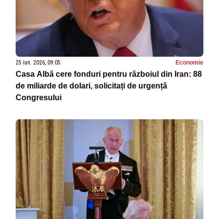
25 iun. 2026, 09:05
Economie
Casa Albă cere fonduri pentru războiul din Iran: 88
de miliarde de dolari, solicitați de urgență
Congresului