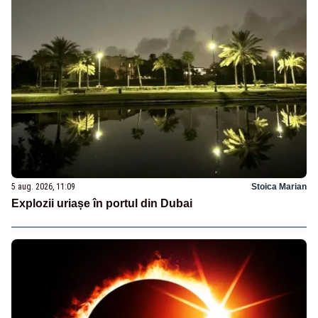
5 aug. 2026, 11:09
Stoica Marian
Explozii uriașe în portul din Dubai