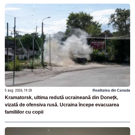
5 aug. 2026, 19:28
Realitatea din Canada
Kramatorsk, ultima redută ucraineană din Donețk,
vizată de ofensiva rusă. Ucraina începe evacuarea
familiilor cu copii