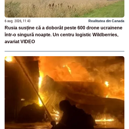
6 aug. 2026, 11:43
Realitatea din Canada
Rusia susține că a doborât peste 600 drone ucrainene
într-o singură noapte. Un centru logistic Wildberries,
avariat VIDEO