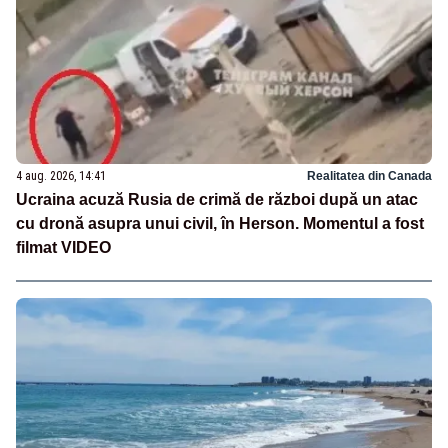
4 aug. 2026, 14:41
Realitatea din Canada
Ucraina acuză Rusia de crimă de război după un atac
cu dronă asupra unui civil, în Herson. Momentul a fost
filmat VIDEO