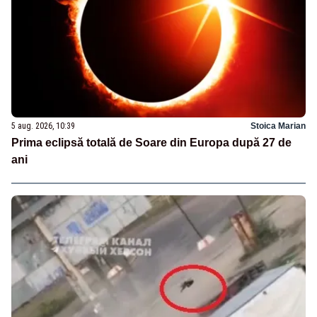
5 aug. 2026, 10:39
Stoica Marian
Prima eclipsă totală de Soare din Europa după 27 de
ani