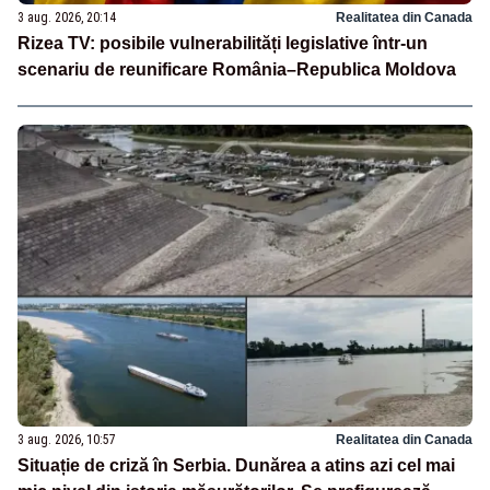
3 aug. 2026, 20:14
Realitatea din Canada
Rizea TV: posibile vulnerabilități legislative într-un
scenariu de reunificare România–Republica Moldova
3 aug. 2026, 10:57
Realitatea din Canada
Situație de criză în Serbia. Dunărea a atins azi cel mai