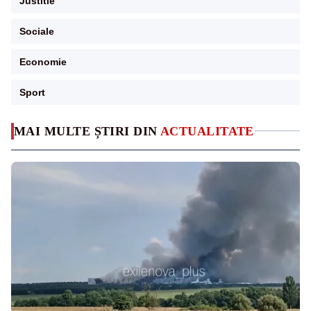
Justitie
Sociale
Economie
Sport
MAI MULTE ȘTIRI DIN
ACTUALITATE