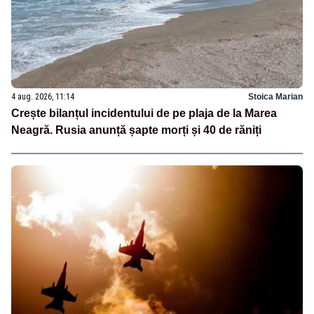
4 aug. 2026, 11:14
Stoica Marian
Crește bilanțul incidentului de pe plaja de la Marea
Neagră. Rusia anunță șapte morți și 40 de răniți