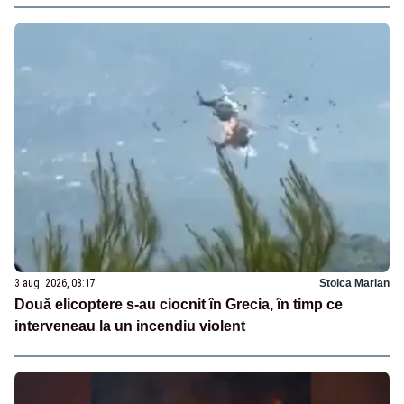
3 aug. 2026, 08:17
Stoica Marian
Două elicoptere s-au ciocnit în Grecia, în timp ce
interveneau la un incendiu violent