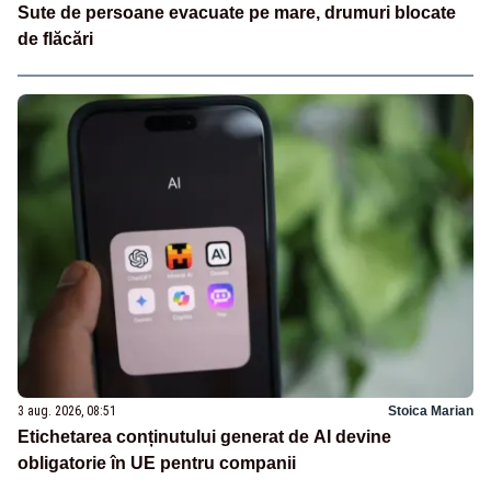
Sute de persoane evacuate pe mare, drumuri blocate
de flăcări
3 aug. 2026, 08:51
Stoica Marian
Etichetarea conținutului generat de AI devine
obligatorie în UE pentru companii