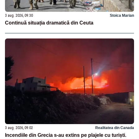
3 aug. 2026, 09:30
Stoica Marian
Continuă situația dramatică din Ceuta
3 aug. 2026, 09:02
Realitatea din Canada
Incendiile din Grecia s-au extins pe plajele cu turiști.