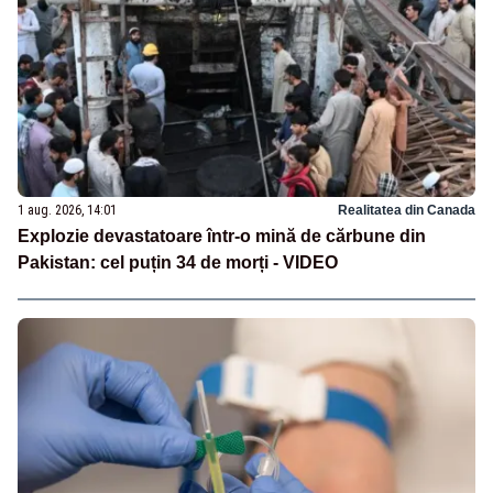
1 aug. 2026, 14:01
Realitatea din Canada
Explozie devastatoare într-o mină de cărbune din
Pakistan: cel puțin 34 de morți - VIDEO