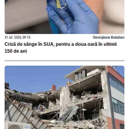
31 iul. 2026, 09:10
Georgiana Balaban
Criză de sânge în SUA, pentru a doua oară în ultimii
150 de ani