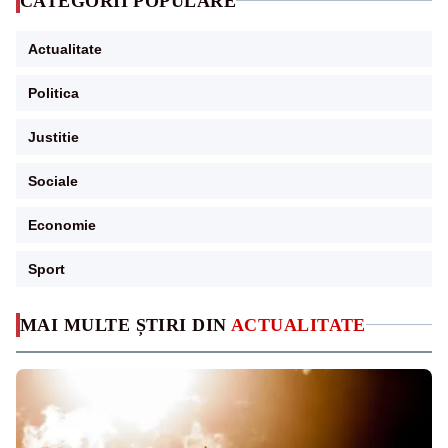
CATEGORII POPULARE
Actualitate
Politica
Justitie
Sociale
Economie
Sport
MAI MULTE ȘTIRI DIN
ACTUALITATE