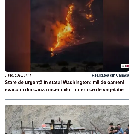
3 aug. 2026, 07:19
Realitatea din Canada
Stare de urgență în statul Washington: mii de oameni
evacuați din cauza incendiilor puternice de vegetație