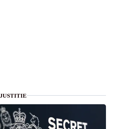
JUSTITIE