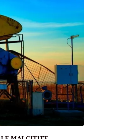
LE MAI CITITE