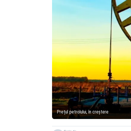
Prețul petrolului, în creștere