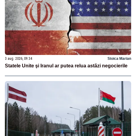
3 aug. 2026, 09:34
Stoica Marian
Statele Unite şi Iranul ar putea relua astăzi negocierile