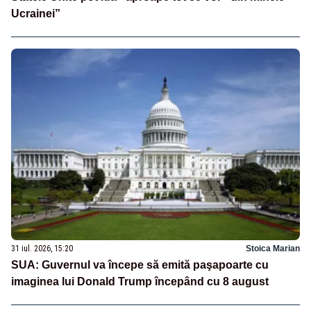
Ucrainei”
31 iul. 2026, 15:20
Stoica Marian
SUA: Guvernul va începe să emită paşapoarte cu
imaginea lui Donald Trump începând cu 8 august