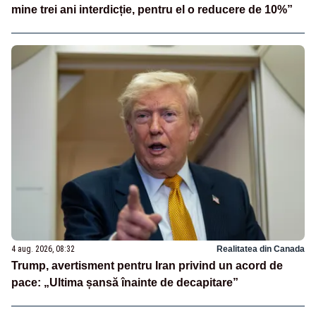
mine trei ani interdicție, pentru el o reducere de 10%”
4 aug. 2026, 08:32
Realitatea din Canada
Trump, avertisment pentru Iran privind un acord de
pace: „Ultima șansă înainte de decapitare”