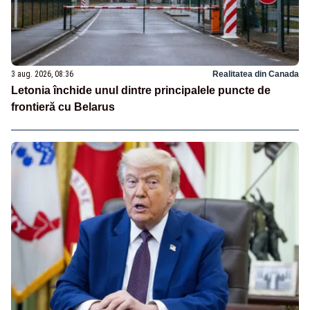
3 aug. 2026, 08:36
Realitatea din Canada
Letonia închide unul dintre principalele puncte de
frontieră cu Belarus