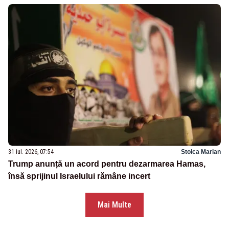
31 iul. 2026, 07:54
Stoica Marian
Trump anunță un acord pentru dezarmarea Hamas,
însă sprijinul Israelului rămâne incert
Mai Multe