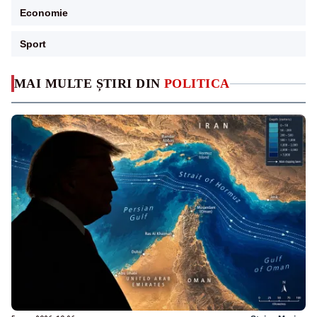
Economie
Sport
MAI MULTE ȘTIRI DIN
POLITICA