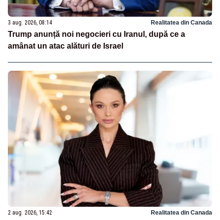
3 aug. 2026, 08:14
Realitatea din Canada
Trump anunță noi negocieri cu Iranul, după ce a
amânat un atac alături de Israel
2 aug. 2026, 15:42
Realitatea din Canada