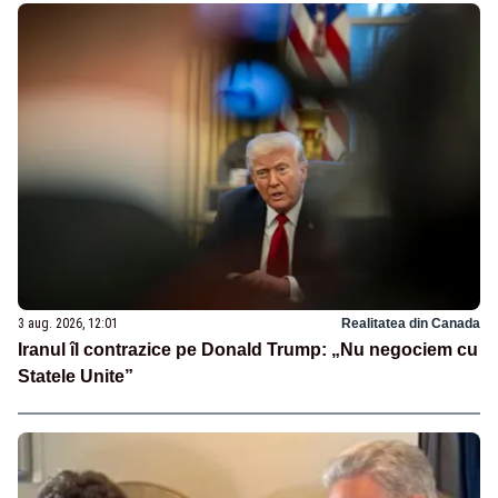
3 aug. 2026, 12:01
Realitatea din Canada
Iranul îl contrazice pe Donald Trump: „Nu negociem cu
Statele Unite”