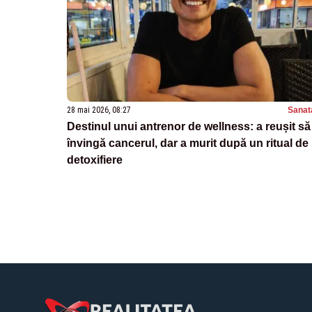
28 mai 2026, 08:27
Sanat
Destinul unui antrenor de wellness: a reușit să
învingă cancerul, dar a murit după un ritual de
detoxifiere