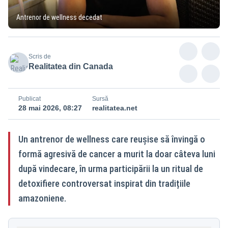
Antrenor de wellness decedat
Scris de
Realitatea din Canada
Publicat
Sursă
28 mai 2026, 08:27
realitatea.net
Un antrenor de wellness care reușise să învingă o
formă agresivă de cancer a murit la doar câteva luni
după vindecare, în urma participării la un ritual de
detoxifiere controversat inspirat din tradițiile
amazoniene.