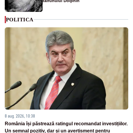
taifunului Dolphin
POLITICA
8 aug. 2026, 10:38
România își păstrează ratingul recomandat investițiilor.
Un semnal pozitiv, dar și un avertisment pentru