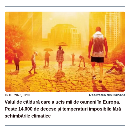
15 iul. 2026, 08:31
Realitatea din Canada
Valul de căldură care a ucis mii de oameni în Europa.
Peste 14.000 de decese și temperaturi imposibile fără
schimbările climatice