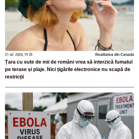
21 iul. 2026, 19:35
Realitatea din Canada
Țara cu sute de mii de români vrea să interzică fumatul
pe terase și plaje. Nici țigările electronice nu scapă de
restricții