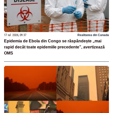
17 iul. 2026, 09:37
Realitatea din Canada
Epidemia de Ebola din Congo se răspândește „mai
rapid decât toate epidemiile precedente”, avertizează
OMS