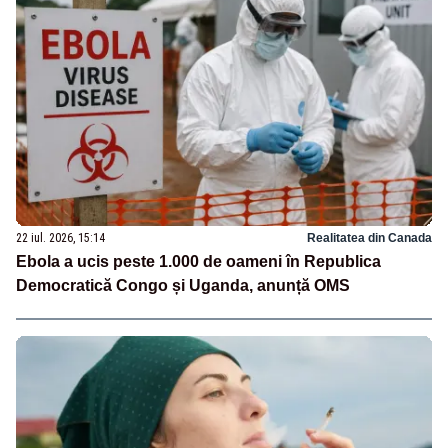
22 iul. 2026, 15:14
Realitatea din Canada
Ebola a ucis peste 1.000 de oameni în Republica
Democratică Congo și Uganda, anunță OMS