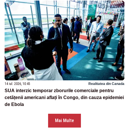
14 iul. 2026, 10:45
Realitatea din Canada
SUA interzic temporar zborurile comerciale pentru
cetățenii americani aflați în Congo, din cauza epidemiei
de Ebola
Mai Multe