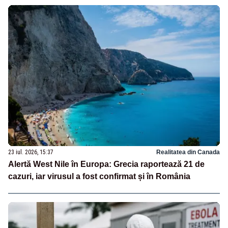
23 iul. 2026, 15:37
Realitatea din Canada
Alertă West Nile în Europa: Grecia raportează 21 de
cazuri, iar virusul a fost confirmat și în România