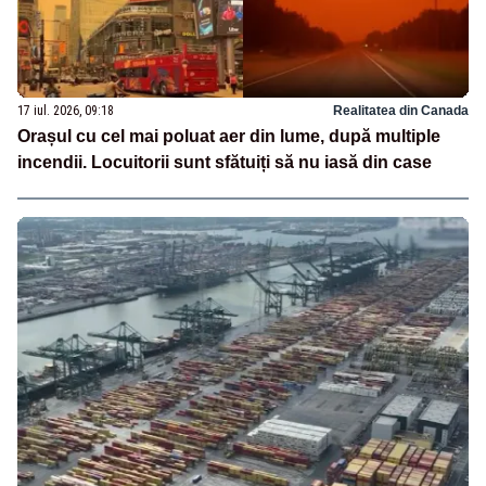
17 iul. 2026, 09:18
Realitatea din Canada
Orașul cu cel mai poluat aer din lume, după multiple
incendii. Locuitorii sunt sfătuiți să nu iasă din case