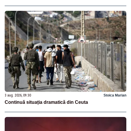
3 aug. 2026, 09:30
Stoica Marian
Continuă situația dramatică din Ceuta