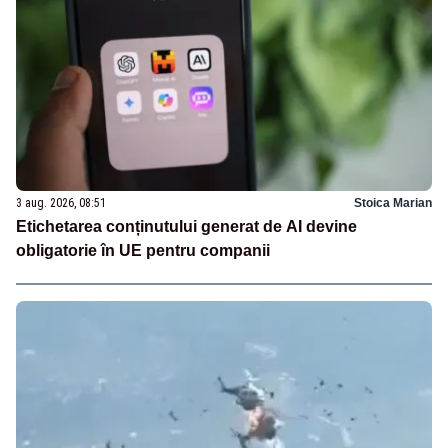
3 aug. 2026, 08:51
Stoica Marian
Etichetarea conținutului generat de AI devine
obligatorie în UE pentru companii