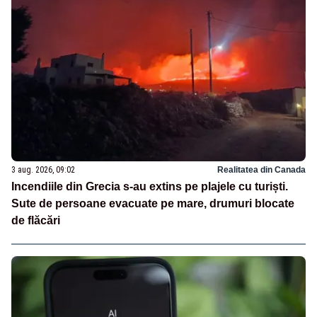
3 aug. 2026, 09:02
Realitatea din Canada
Incendiile din Grecia s-au extins pe plajele cu turiști.
Sute de persoane evacuate pe mare, drumuri blocate
de flăcări