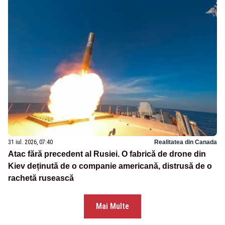
31 iul. 2026, 07:40
Realitatea din Canada
Atac fără precedent al Rusiei. O fabrică de drone din
Kiev deținută de o companie americană, distrusă de o
rachetă rusească
Mai Multe