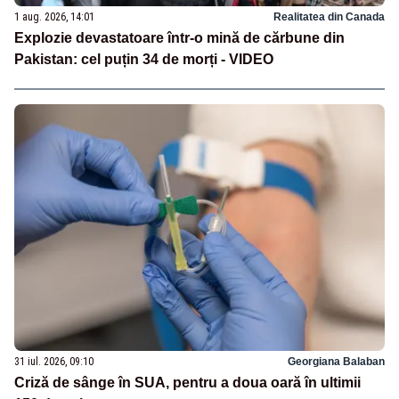
1 aug. 2026, 14:01
Realitatea din Canada
Explozie devastatoare într-o mină de cărbune din
Pakistan: cel puțin 34 de morți - VIDEO
31 iul. 2026, 09:10
Georgiana Balaban
Criză de sânge în SUA, pentru a doua oară în ultimii