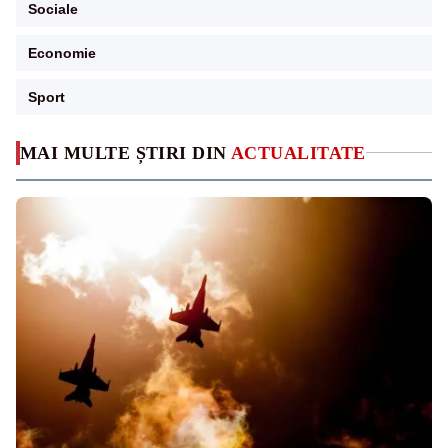
Sociale
Economie
Sport
MAI MULTE ȘTIRI DIN
ACTUALITATE