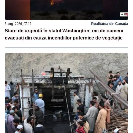
3 aug. 2026, 07:19
Realitatea din Canada
Stare de urgență în statul Washington: mii de oameni
evacuați din cauza incendiilor puternice de vegetație