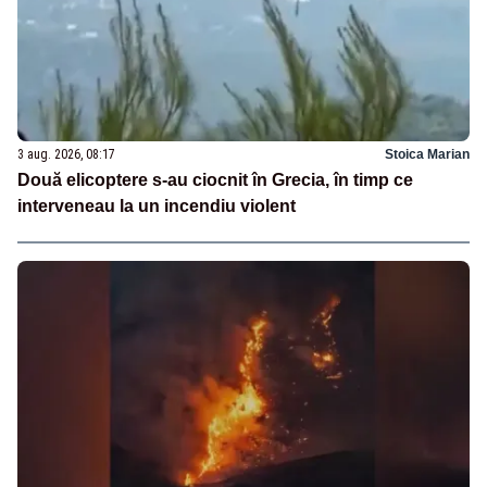
3 aug. 2026, 08:17
Stoica Marian
Două elicoptere s-au ciocnit în Grecia, în timp ce
interveneau la un incendiu violent