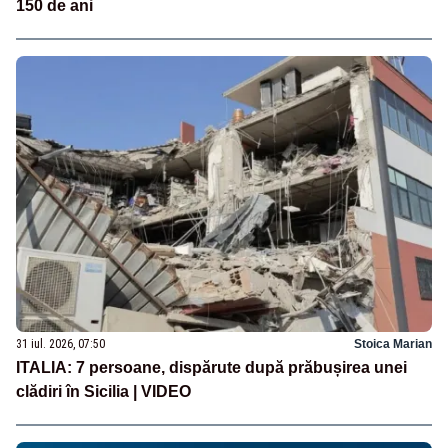
150 de ani
31 iul. 2026, 07:50
Stoica Marian
ITALIA: 7 persoane, dispărute după prăbușirea unei
clădiri în Sicilia | VIDEO