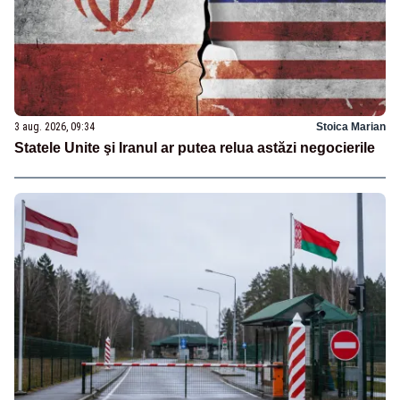
3 aug. 2026, 09:34
Stoica Marian
Statele Unite şi Iranul ar putea relua astăzi negocierile