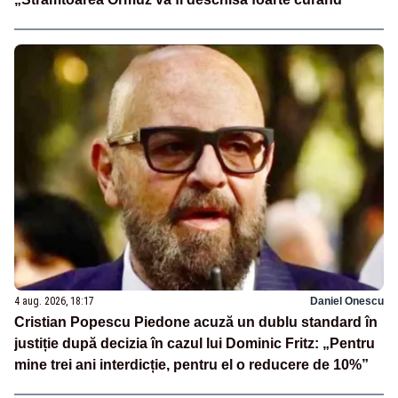
4 aug. 2026, 18:17
Daniel Onescu
Cristian Popescu Piedone acuză un dublu standard în
justiție după decizia în cazul lui Dominic Fritz: „Pentru
mine trei ani interdicție, pentru el o reducere de 10%”