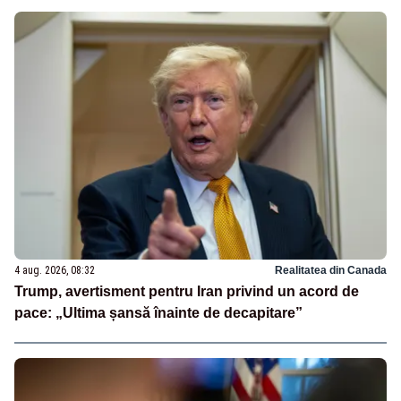
4 aug. 2026, 08:32
Realitatea din Canada
Trump, avertisment pentru Iran privind un acord de
pace: „Ultima șansă înainte de decapitare”