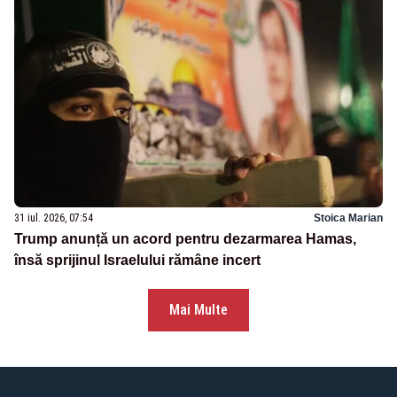
31 iul. 2026, 07:54
Stoica Marian
Trump anunță un acord pentru dezarmarea Hamas,
însă sprijinul Israelului rămâne incert
Mai Multe