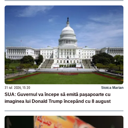
31 iul. 2026, 15:20
Stoica Marian
SUA: Guvernul va începe să emită paşapoarte cu
imaginea lui Donald Trump începând cu 8 august