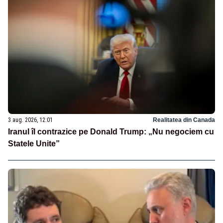
3 aug. 2026, 12:01
Realitatea din Canada
Iranul îl contrazice pe Donald Trump: „Nu negociem cu
Statele Unite”