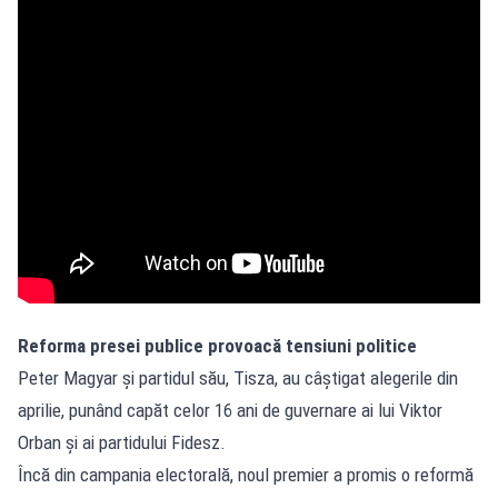
Reforma presei publice provoacă tensiuni politice
Peter Magyar și partidul său, Tisza, au câștigat alegerile din
aprilie, punând capăt celor 16 ani de guvernare ai lui Viktor
Orban și ai partidului Fidesz.
Încă din campania electorală, noul premier a promis o reformă