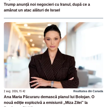
Trump anunță noi negocieri cu Iranul, după ce a
amânat un atac alături de Israel
2 aug. 2026, 15:42
Realitatea din Canada
Ana Maria Păcuraru demască planul lui Bolojan. O
nouă ediție explozivă a emisiunii „Miza Zilei” la