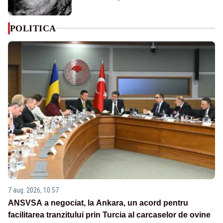
POLITICA
7 aug. 2026, 10:57
ANSVSA a negociat, la Ankara, un acord pentru
facilitarea tranzitului prin Turcia al carcaselor de ovine