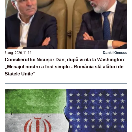
3 aug. 2026, 11:14
Daniel Onescu
Consilierul lui Nicușor Dan, după vizita la Washington:
„Mesajul nostru a fost simplu - România stă alături de
Statele Unite”