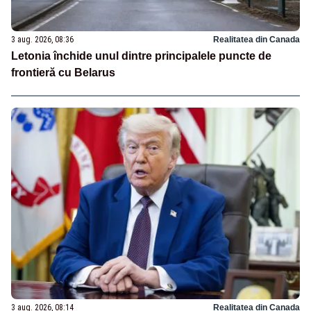
3 aug. 2026, 08:36
Realitatea din Canada
Letonia închide unul dintre principalele puncte de
frontieră cu Belarus
3 aug. 2026, 08:14
Realitatea din Canada