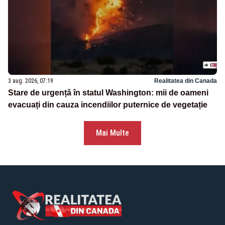
3 aug. 2026, 07:19
Realitatea din Canada
Stare de urgență în statul Washington: mii de oameni
evacuați din cauza incendiilor puternice de vegetație
Mai Multe