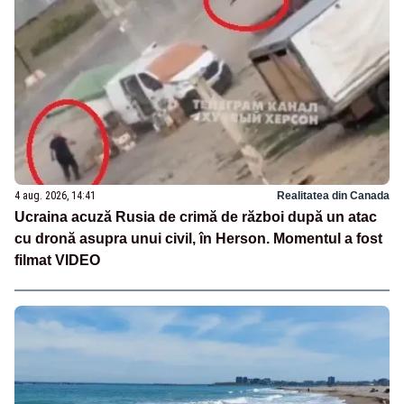
4 aug. 2026, 14:41
Realitatea din Canada
Ucraina acuză Rusia de crimă de război după un atac
cu dronă asupra unui civil, în Herson. Momentul a fost
filmat VIDEO