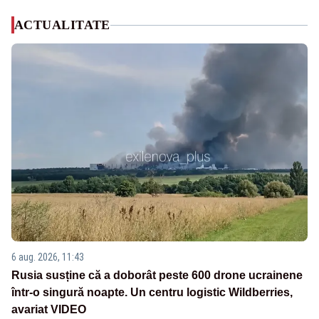
ACTUALITATE
6 aug. 2026, 11:43
Rusia susține că a doborât peste 600 drone ucrainene
într-o singură noapte. Un centru logistic Wildberries,
avariat VIDEO