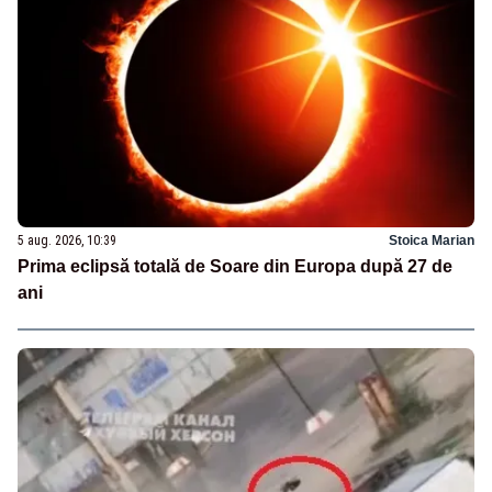
5 aug. 2026, 10:39
Stoica Marian
Prima eclipsă totală de Soare din Europa după 27 de
ani