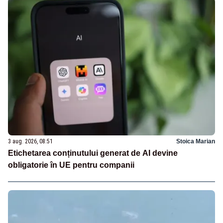
3 aug. 2026, 08:51
Stoica Marian
Etichetarea conținutului generat de AI devine
obligatorie în UE pentru companii