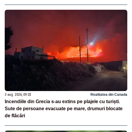
3 aug. 2026, 09:02
Realitatea din Canada
Incendiile din Grecia s-au extins pe plajele cu turiști.
Sute de persoane evacuate pe mare, drumuri blocate
de flăcări