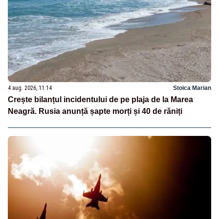
4 aug. 2026, 11:14
Stoica Marian
Crește bilanțul incidentului de pe plaja de la Marea
Neagră. Rusia anunță șapte morți și 40 de răniți