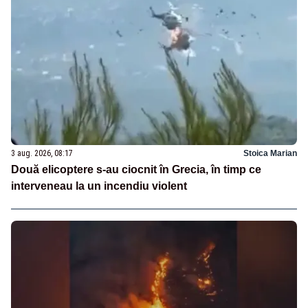
3 aug. 2026, 08:17
Stoica Marian
Două elicoptere s-au ciocnit în Grecia, în timp ce
interveneau la un incendiu violent