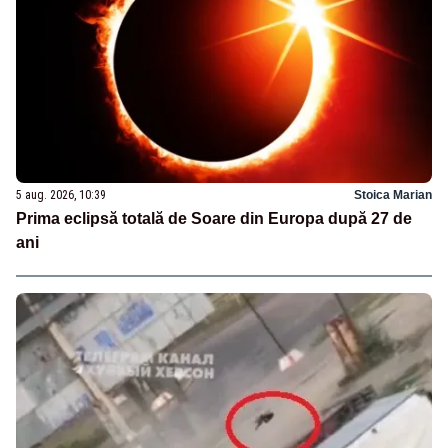
5 aug. 2026, 10:39
Stoica Marian
Prima eclipsă totală de Soare din Europa după 27 de
ani