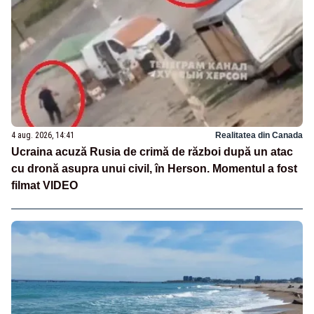
4 aug. 2026, 14:41
Realitatea din Canada
Ucraina acuză Rusia de crimă de război după un atac
cu dronă asupra unui civil, în Herson. Momentul a fost
filmat VIDEO