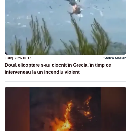
3 aug. 2026, 08:17
Stoica Marian
Două elicoptere s-au ciocnit în Grecia, în timp ce
interveneau la un incendiu violent