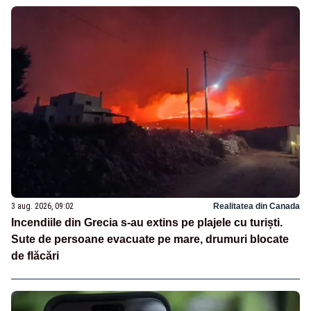
3 aug. 2026, 09:02
Realitatea din Canada
Incendiile din Grecia s-au extins pe plajele cu turiști.
Sute de persoane evacuate pe mare, drumuri blocate
de flăcări