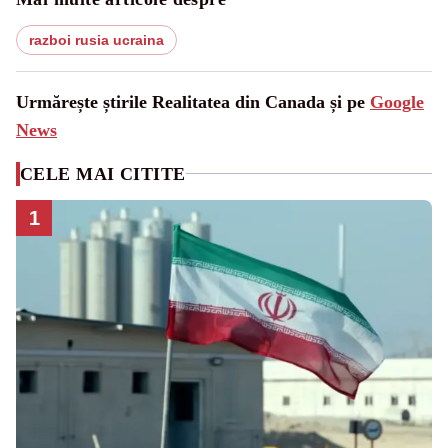
razboi rusia ucraina
Urmărește știrile Realitatea din Canada și pe
Google
News
CELE MAI CITITE
1