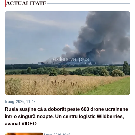
ACTUALITATE
6 aug. 2026, 11:43
Rusia susține că a doborât peste 600 drone ucrainene
într-o singură noapte. Un centru logistic Wildberries,
avariat VIDEO
6 aug. 2026, 10:47