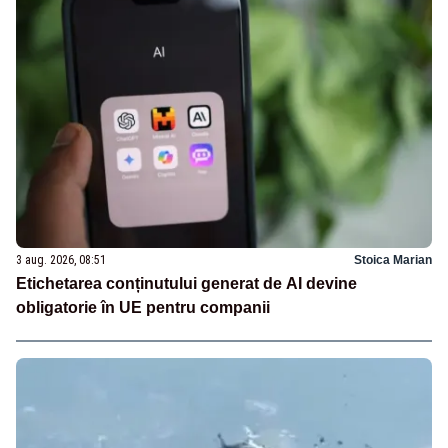
3 aug. 2026, 08:51
Stoica Marian
Etichetarea conținutului generat de AI devine
obligatorie în UE pentru companii