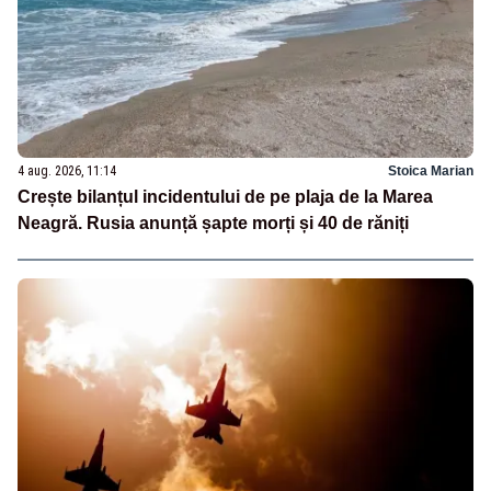
4 aug. 2026, 11:14
Stoica Marian
Crește bilanțul incidentului de pe plaja de la Marea
Neagră. Rusia anunță șapte morți și 40 de răniți