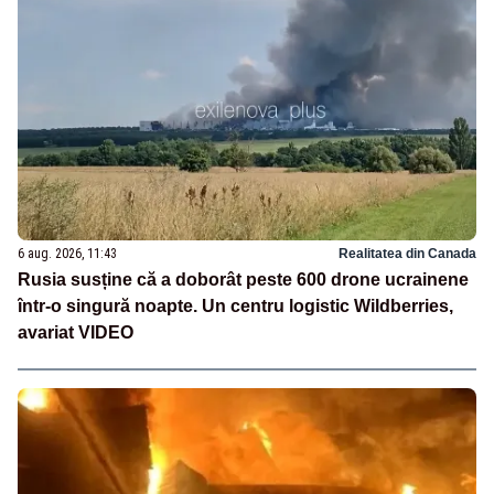
6 aug. 2026, 11:43
Realitatea din Canada
Rusia susține că a doborât peste 600 drone ucrainene
într-o singură noapte. Un centru logistic Wildberries,
avariat VIDEO