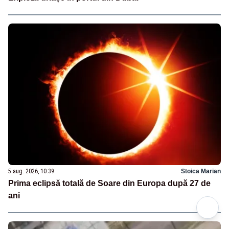
5 aug. 2026, 10:39
Stoica Marian
Prima eclipsă totală de Soare din Europa după 27 de
ani