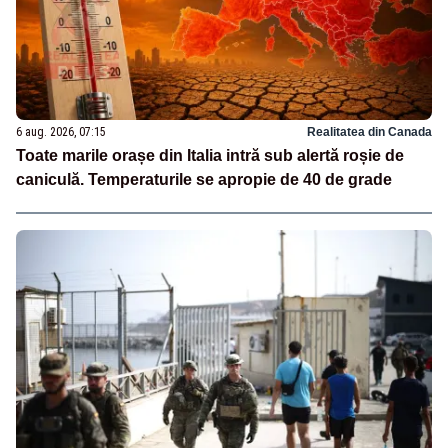
6 aug. 2026, 07:15
Realitatea din Canada
Toate marile orașe din Italia intră sub alertă roșie de
caniculă. Temperaturile se apropie de 40 de grade