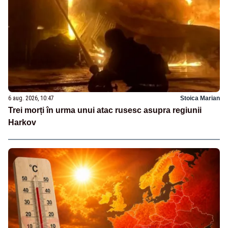
6 aug. 2026, 10:47
Stoica Marian
Trei morți în urma unui atac rusesc asupra regiunii
Harkov