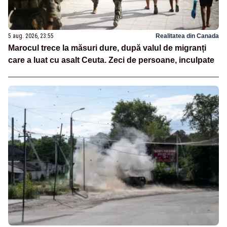
5 aug. 2026, 23:55
Realitatea din Canada
Marocul trece la măsuri dure, după valul de migranți
care a luat cu asalt Ceuta. Zeci de persoane, inculpate