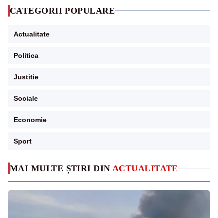
CATEGORII POPULARE
Actualitate
Politica
Justitie
Sociale
Economie
Sport
MAI MULTE ȘTIRI DIN
ACTUALITATE