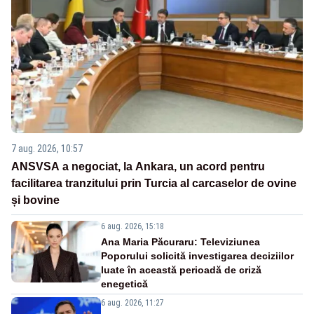
7 aug. 2026, 10:57
ANSVSA a negociat, la Ankara, un acord pentru
facilitarea tranzitului prin Turcia al carcaselor de ovine
și bovine
6 aug. 2026, 15:18
Ana Maria Păcuraru: Televiziunea
Poporului solicită investigarea deciziilor
luate în această perioadă de criză
enegetică
6 aug. 2026, 11:27