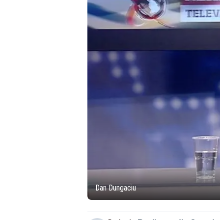
Dan Dungaciu