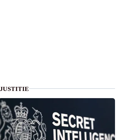
JUSTITIE