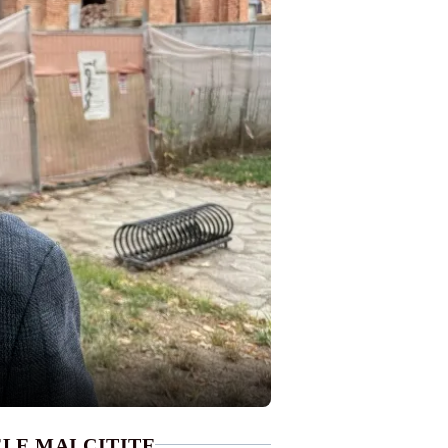
LE MAI CITITE