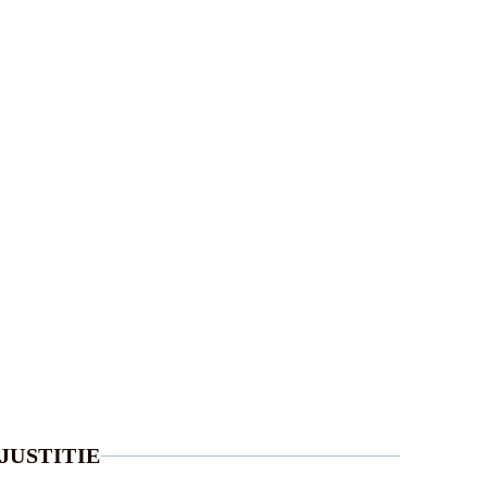
JUSTITIE