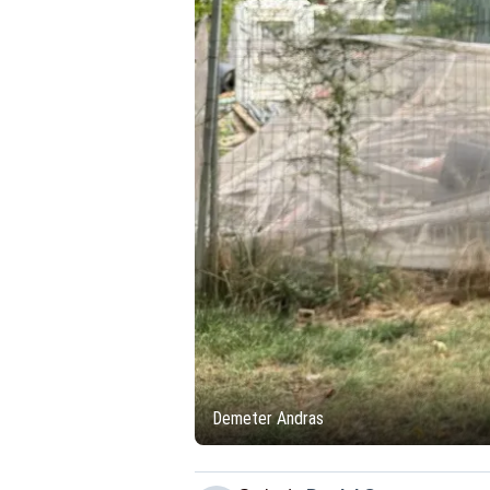
Demeter Andras