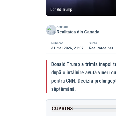
Donald Trump
Scris de
Realitatea din Canada
Publicat
Sursă
31 mai 2026, 21:07
Realitatea.net
Donald Trump a trimis înapoi te
după o întâlnire avută vineri cu
pentru CNN. Decizia prelungeșt
săptămână.
CUPRINS