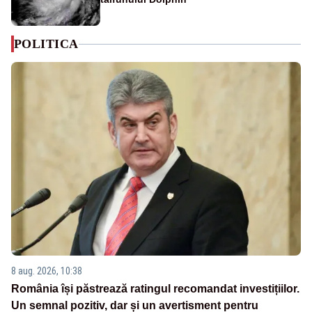
POLITICA
8 aug. 2026, 10:38
România își păstrează ratingul recomandat investițiilor.
Un semnal pozitiv, dar și un avertisment pentru