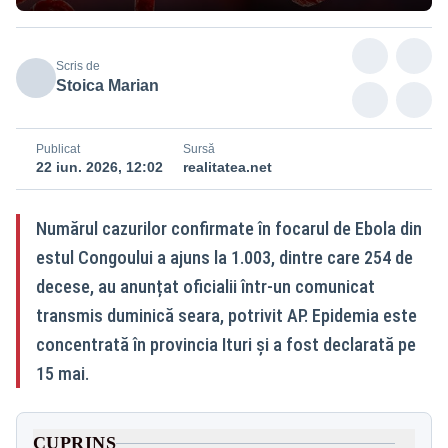
Scris de
Stoica Marian
Publicat
Sursă
22 iun. 2026, 12:02
realitatea.net
Numărul cazurilor confirmate în focarul de Ebola din
estul Congoului a ajuns la 1.003, dintre care 254 de
decese, au anunțat oficialii într-un comunicat
transmis duminică seara, potrivit AP. Epidemia este
concentrată în provincia Ituri și a fost declarată pe
15 mai.
CUPRINS