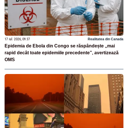
17 iul. 2026, 09:37
Realitatea din Canada
Epidemia de Ebola din Congo se răspândește „mai
rapid decât toate epidemiile precedente”, avertizează
OMS