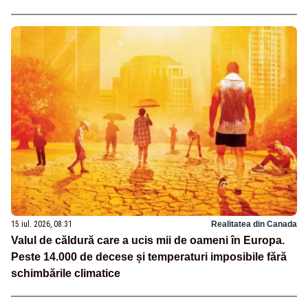
15 iul. 2026, 08:31
Realitatea din Canada
Valul de căldură care a ucis mii de oameni în Europa.
Peste 14.000 de decese și temperaturi imposibile fără
schimbările climatice