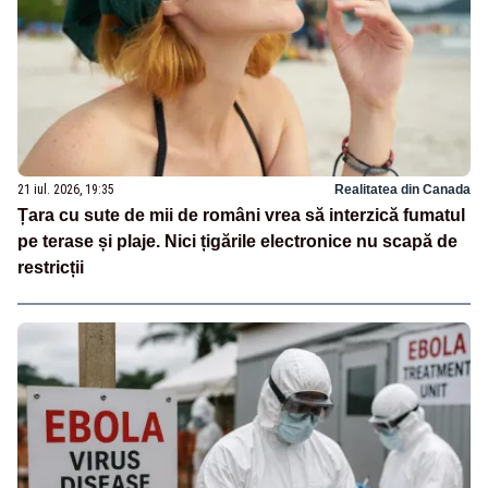
21 iul. 2026, 19:35
Realitatea din Canada
Țara cu sute de mii de români vrea să interzică fumatul
pe terase și plaje. Nici țigările electronice nu scapă de
restricții