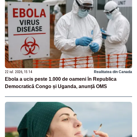
22 iul. 2026, 15:14
Realitatea din Canada
Ebola a ucis peste 1.000 de oameni în Republica
Democratică Congo și Uganda, anunță OMS