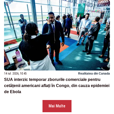
14 iul. 2026, 10:45
Realitatea din Canada
SUA interzic temporar zborurile comerciale pentru
cetățenii americani aflați în Congo, din cauza epidemiei
de Ebola
Mai Multe