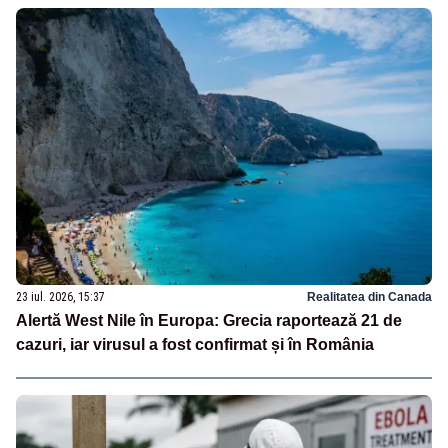
23 iul. 2026, 15:37
Realitatea din Canada
Alertă West Nile în Europa: Grecia raportează 21 de
cazuri, iar virusul a fost confirmat și în România