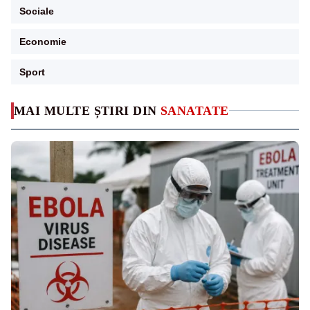
Sociale
Economie
Sport
MAI MULTE ȘTIRI DIN
SANATATE