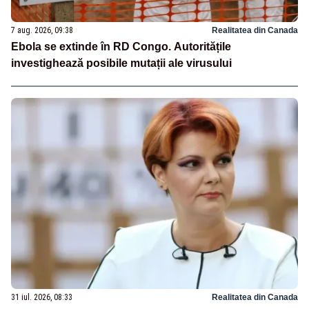
7 aug. 2026, 09:38
Realitatea din Canada
Ebola se extinde în RD Congo. Autoritățile
investighează posibile mutații ale virusului
31 iul. 2026, 08:33
Realitatea din Canada