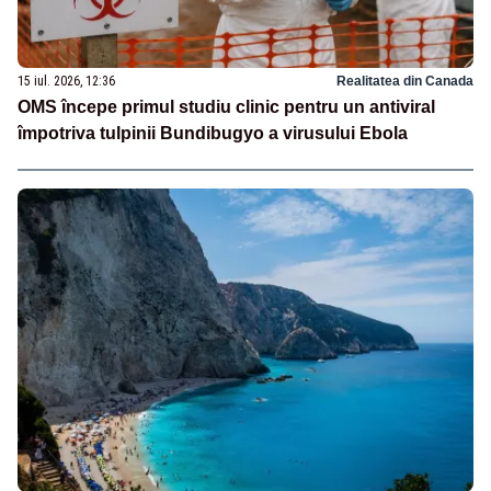
15 iul. 2026, 12:36
Realitatea din Canada
OMS începe primul studiu clinic pentru un antiviral
împotriva tulpinii Bundibugyo a virusului Ebola