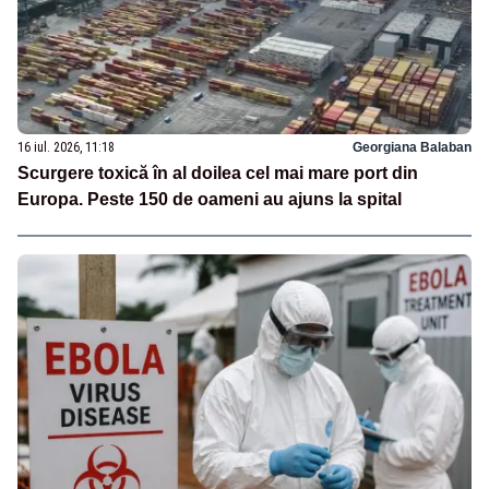
16 iul. 2026, 11:18
Georgiana Balaban
Scurgere toxică în al doilea cel mai mare port din
Europa. Peste 150 de oameni au ajuns la spital