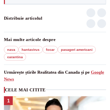
Distribuie articolul
Mai multe articole despre
nava
hantavirus
focar
pasageri americani
carantina
Urmărește știrile Realitatea din Canada și pe
Google
News
CELE MAI CITITE
1