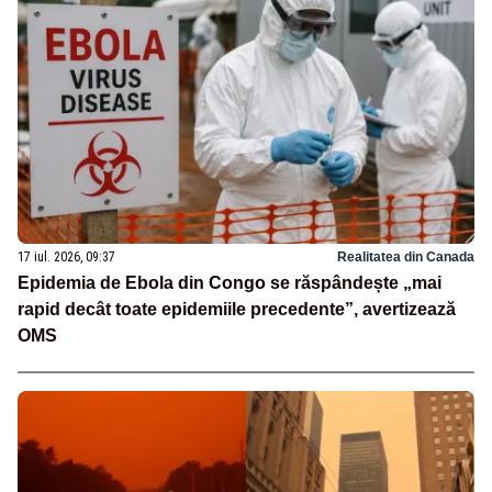
17 iul. 2026, 09:37
Realitatea din Canada
Epidemia de Ebola din Congo se răspândește „mai
rapid decât toate epidemiile precedente”, avertizează
OMS