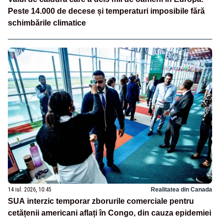
Peste 14.000 de decese și temperaturi imposibile fără
schimbările climatice
14 iul. 2026, 10:45
Realitatea din Canada
SUA interzic temporar zborurile comerciale pentru
cetățenii americani aflați în Congo, din cauza epidemiei