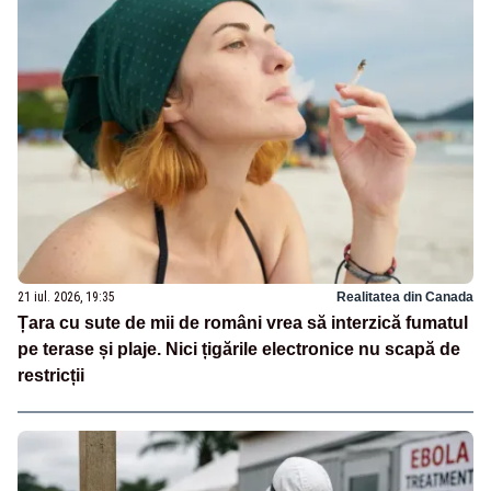
21 iul. 2026, 19:35
Realitatea din Canada
Țara cu sute de mii de români vrea să interzică fumatul
pe terase și plaje. Nici țigările electronice nu scapă de
restricții