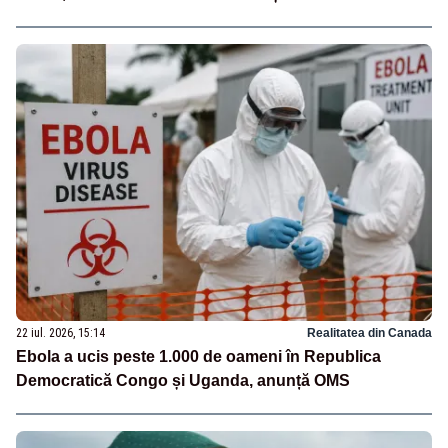
22 iul. 2026, 15:14
Realitatea din Canada
Ebola a ucis peste 1.000 de oameni în Republica
Democratică Congo și Uganda, anunță OMS