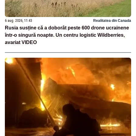
6 aug. 2026, 11:43
Realitatea din Canada
Rusia susține că a doborât peste 600 drone ucrainene
într-o singură noapte. Un centru logistic Wildberries,
avariat VIDEO