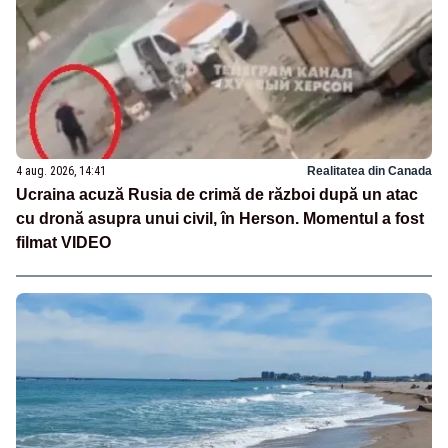
4 aug. 2026, 14:41
Realitatea din Canada
Ucraina acuză Rusia de crimă de război după un atac
cu dronă asupra unui civil, în Herson. Momentul a fost
filmat VIDEO