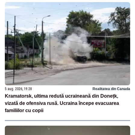
5 aug. 2026, 19:28
Realitatea din Canada
Kramatorsk, ultima redută ucraineană din Donețk,
vizată de ofensiva rusă. Ucraina începe evacuarea
familiilor cu copii