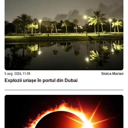
5 aug. 2026, 11:09
Stoica Marian
Explozii uriașe în portul din Dubai