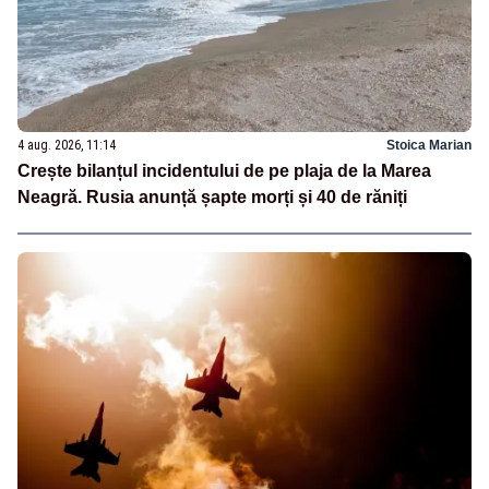
4 aug. 2026, 11:14
Stoica Marian
Crește bilanțul incidentului de pe plaja de la Marea
Neagră. Rusia anunță șapte morți și 40 de răniți