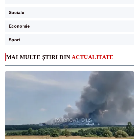
Sociale
Economie
Sport
MAI MULTE ȘTIRI DIN
ACTUALITATE