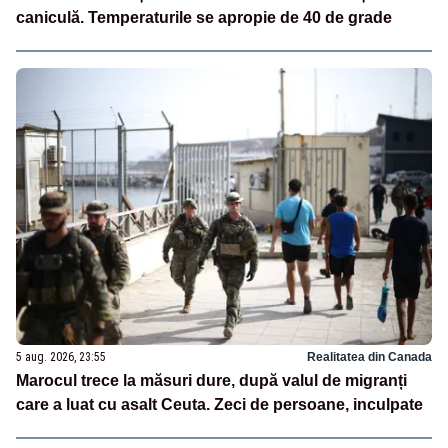
caniculă. Temperaturile se apropie de 40 de grade
5 aug. 2026, 23:55
Realitatea din Canada
Marocul trece la măsuri dure, după valul de migranți
care a luat cu asalt Ceuta. Zeci de persoane, inculpate