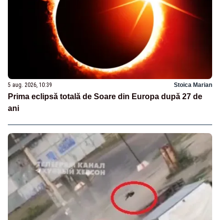
5 aug. 2026, 10:39
Stoica Marian
Prima eclipsă totală de Soare din Europa după 27 de
ani