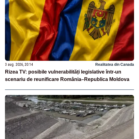
3 aug. 2026, 20:14
Realitatea din Canada
Rizea TV: posibile vulnerabilități legislative într-un
scenariu de reunificare România–Republica Moldova