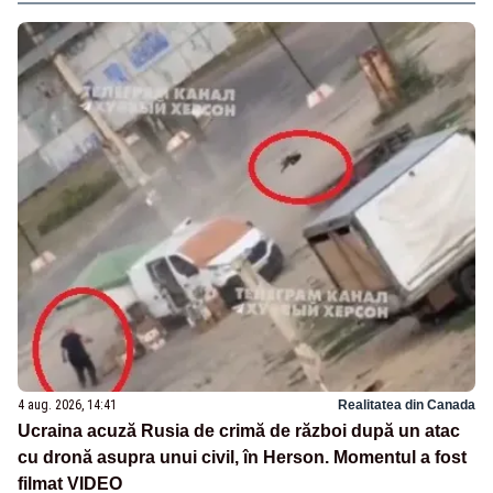
4 aug. 2026, 14:41
Realitatea din Canada
Ucraina acuză Rusia de crimă de război după un atac
cu dronă asupra unui civil, în Herson. Momentul a fost
filmat VIDEO