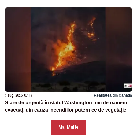
3 aug. 2026, 07:19
Realitatea din Canada
Stare de urgență în statul Washington: mii de oameni
evacuați din cauza incendiilor puternice de vegetație
Mai Multe