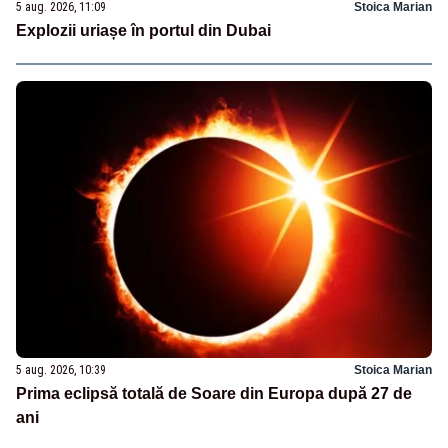
5 aug. 2026, 11:09
Stoica Marian
Explozii uriașe în portul din Dubai
5 aug. 2026, 10:39
Stoica Marian
Prima eclipsă totală de Soare din Europa după 27 de
ani