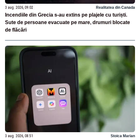
3 aug. 2026, 09:02
Realitatea din Canada
Incendiile din Grecia s-au extins pe plajele cu turiști.
Sute de persoane evacuate pe mare, drumuri blocate
de flăcări
3 aug. 2026, 08:51
Stoica Marian