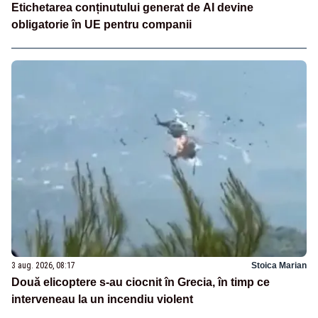
Etichetarea conținutului generat de AI devine
obligatorie în UE pentru companii
3 aug. 2026, 08:17
Stoica Marian
Două elicoptere s-au ciocnit în Grecia, în timp ce
interveneau la un incendiu violent