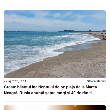
4 aug. 2026, 11:14
Stoica Marian
Crește bilanțul incidentului de pe plaja de la Marea
Neagră. Rusia anunță șapte morți și 40 de răniți