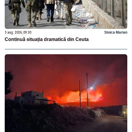
3 aug. 2026, 09:30
Stoica Marian
Continuă situația dramatică din Ceuta