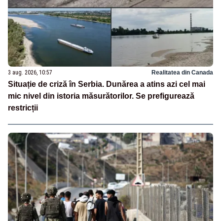
3 aug. 2026, 10:57
Realitatea din Canada
Situație de criză în Serbia. Dunărea a atins azi cel mai
mic nivel din istoria măsurătorilor. Se prefigurează
restricții