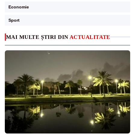
Economie
Sport
MAI MULTE ȘTIRI DIN
ACTUALITATE