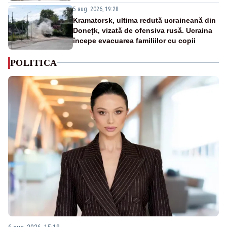
5 aug. 2026, 19:28
Kramatorsk, ultima redută ucraineană din
Donețk, vizată de ofensiva rusă. Ucraina
începe evacuarea familiilor cu copii
POLITICA