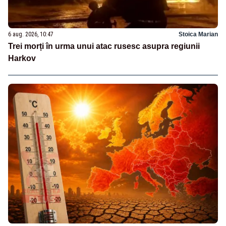
6 aug. 2026, 10:47
Stoica Marian
Trei morți în urma unui atac rusesc asupra regiunii
Harkov