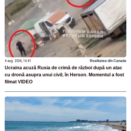
4 aug. 2026, 14:41
Realitatea din Canada
Ucraina acuză Rusia de crimă de război după un atac
cu dronă asupra unui civil, în Herson. Momentul a fost
filmat VIDEO