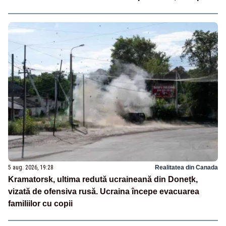
5 aug. 2026, 19:28
Realitatea din Canada
Kramatorsk, ultima redută ucraineană din Donețk,
vizată de ofensiva rusă. Ucraina începe evacuarea
familiilor cu copii