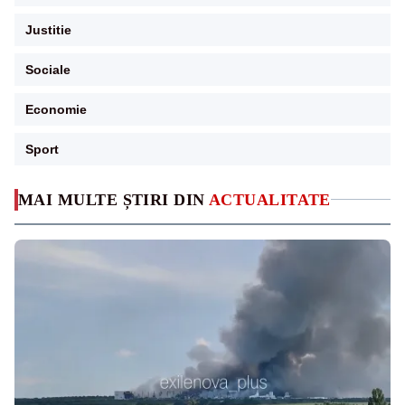
Justitie
Sociale
Economie
Sport
MAI MULTE ȘTIRI DIN
ACTUALITATE