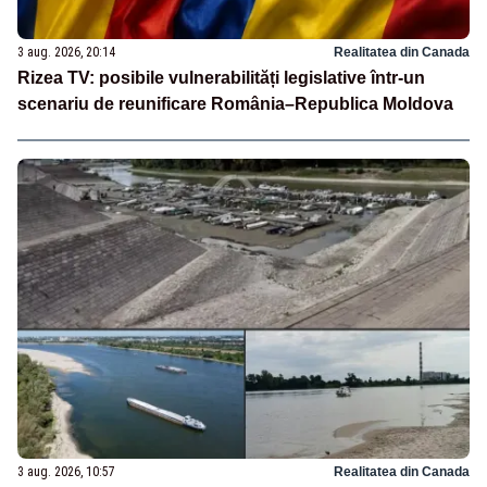
3 aug. 2026, 20:14
Realitatea din Canada
Rizea TV: posibile vulnerabilități legislative într-un
scenariu de reunificare România–Republica Moldova
3 aug. 2026, 10:57
Realitatea din Canada