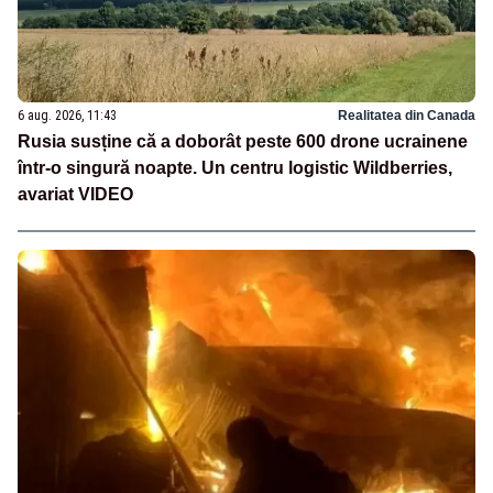
6 aug. 2026, 11:43
Realitatea din Canada
Rusia susține că a doborât peste 600 drone ucrainene
într-o singură noapte. Un centru logistic Wildberries,
avariat VIDEO