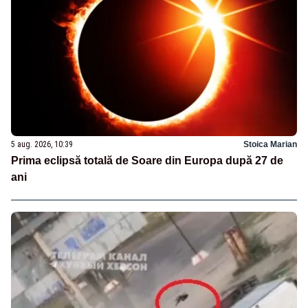
5 aug. 2026, 10:39
Stoica Marian
Prima eclipsă totală de Soare din Europa după 27 de
ani