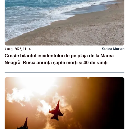
4 aug. 2026, 11:14
Stoica Marian
Crește bilanțul incidentului de pe plaja de la Marea
Neagră. Rusia anunță șapte morți și 40 de răniți