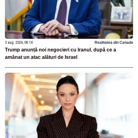
3 aug. 2026, 08:14
Realitatea din Canada
Trump anunță noi negocieri cu Iranul, după ce a
amânat un atac alături de Israel