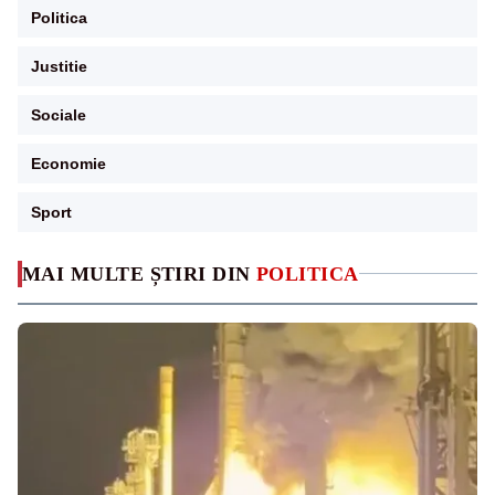
Politica
Justitie
Sociale
Economie
Sport
MAI MULTE ȘTIRI DIN
POLITICA