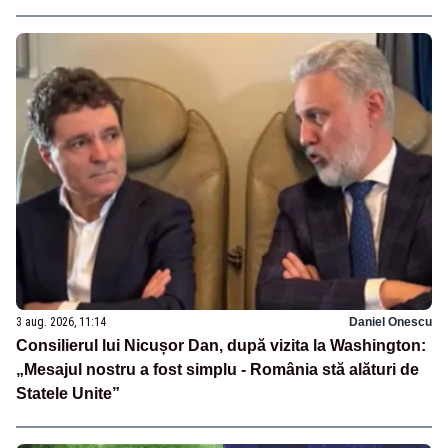
3 aug. 2026, 11:14
Daniel Onescu
Consilierul lui Nicușor Dan, după vizita la Washington:
„Mesajul nostru a fost simplu - România stă alături de
Statele Unite”