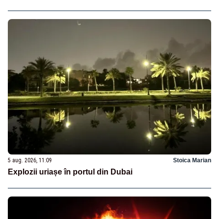
5 aug. 2026, 11:09
Stoica Marian
Explozii uriașe în portul din Dubai