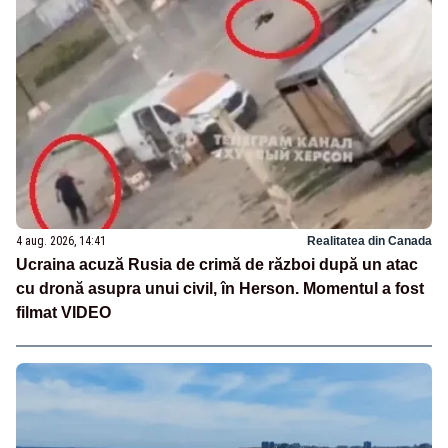
4 aug. 2026, 14:41
Realitatea din Canada
Ucraina acuză Rusia de crimă de război după un atac
cu dronă asupra unui civil, în Herson. Momentul a fost
filmat VIDEO