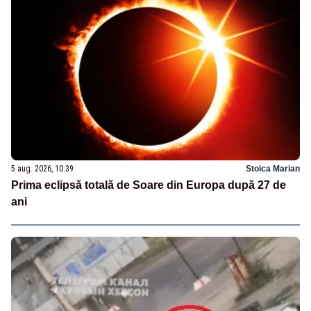
5 aug. 2026, 10:39
Stoica Marian
Prima eclipsă totală de Soare din Europa după 27 de
ani