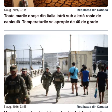
6 aug. 2026, 07:15
Realitatea din Canada
Toate marile orașe din Italia intră sub alertă roșie de
caniculă. Temperaturile se apropie de 40 de grade
5 aug. 2026, 23:55
Realitatea din Canada