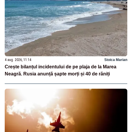
4 aug. 2026, 11:14
Stoica Marian
Crește bilanțul incidentului de pe plaja de la Marea
Neagră. Rusia anunță șapte morți și 40 de răniți