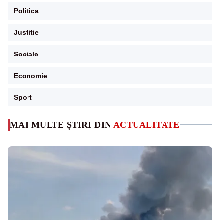
Politica
Justitie
Sociale
Economie
Sport
MAI MULTE ȘTIRI DIN
ACTUALITATE