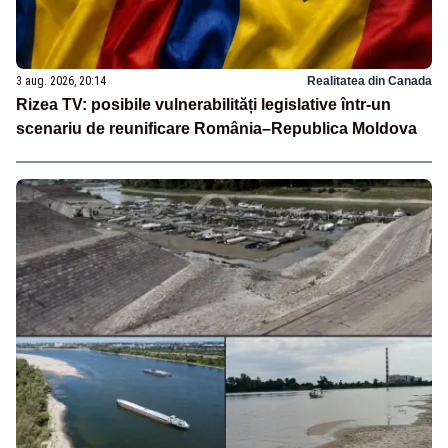
3 aug. 2026, 20:14
Realitatea din Canada
Rizea TV: posibile vulnerabilități legislative într-un
scenariu de reunificare România–Republica Moldova