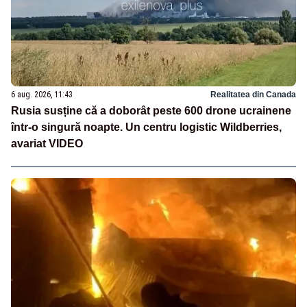
6 aug. 2026, 11:43
Realitatea din Canada
Rusia susține că a doborât peste 600 drone ucrainene
într-o singură noapte. Un centru logistic Wildberries,
avariat VIDEO