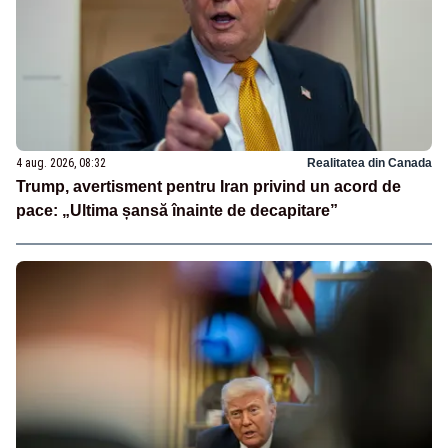
4 aug. 2026, 08:32
Realitatea din Canada
Trump, avertisment pentru Iran privind un acord de
pace: „Ultima șansă înainte de decapitare”