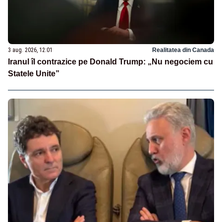
3 aug. 2026, 12:01
Realitatea din Canada
Iranul îl contrazice pe Donald Trump: „Nu negociem cu
Statele Unite”