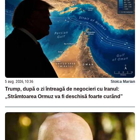
5 aug. 2026, 10:36
Stoica Marian
Trump, după o zi întreagă de negocieri cu Iranul:
„Strâmtoarea Ormuz va fi deschisă foarte curând”