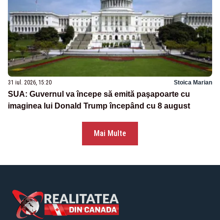
31 iul. 2026, 15:20
Stoica Marian
SUA: Guvernul va începe să emită paşapoarte cu
imaginea lui Donald Trump începând cu 8 august
Mai Multe