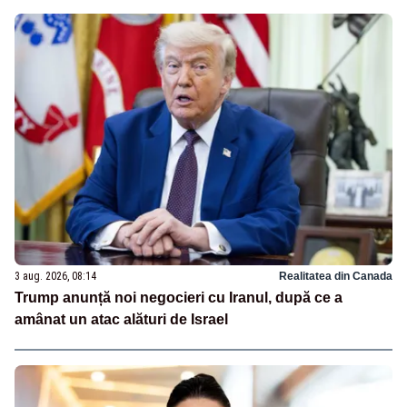
3 aug. 2026, 08:14
Realitatea din Canada
Trump anunță noi negocieri cu Iranul, după ce a
amânat un atac alături de Israel