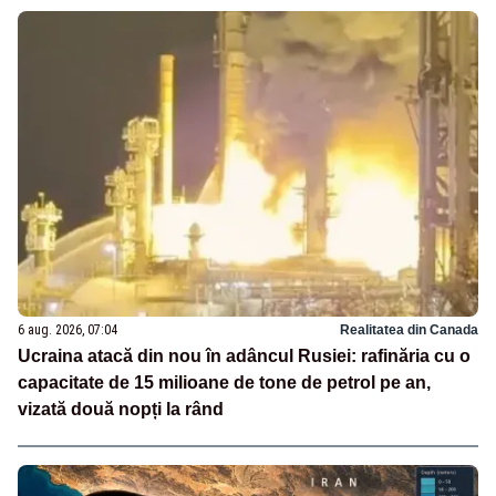
6 aug. 2026, 07:04
Realitatea din Canada
Ucraina atacă din nou în adâncul Rusiei: rafinăria cu o
capacitate de 15 milioane de tone de petrol pe an,
vizată două nopți la rând