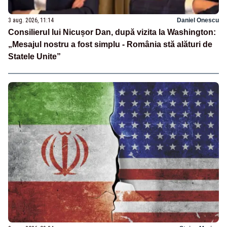
3 aug. 2026, 11:14
Daniel Onescu
Consilierul lui Nicușor Dan, după vizita la Washington:
„Mesajul nostru a fost simplu - România stă alături de
Statele Unite”