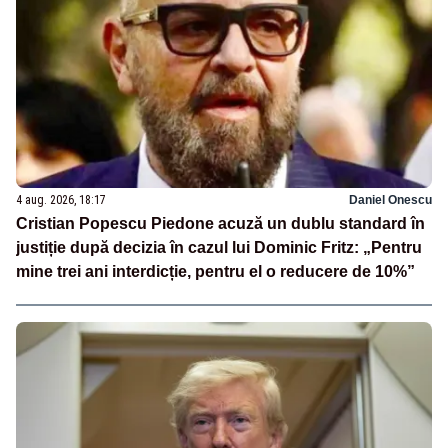
4 aug. 2026, 18:17
Daniel Onescu
Cristian Popescu Piedone acuză un dublu standard în
justiție după decizia în cazul lui Dominic Fritz: „Pentru
mine trei ani interdicție, pentru el o reducere de 10%”