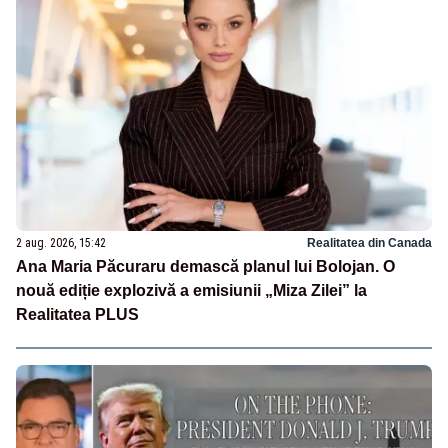
2 aug. 2026, 15:42
Realitatea din Canada
Ana Maria Păcuraru demască planul lui Bolojan. O
nouă ediție explozivă a emisiunii „Miza Zilei” la
Realitatea PLUS