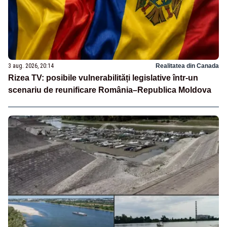
3 aug. 2026, 20:14
Realitatea din Canada
Rizea TV: posibile vulnerabilități legislative într-un
scenariu de reunificare România–Republica Moldova