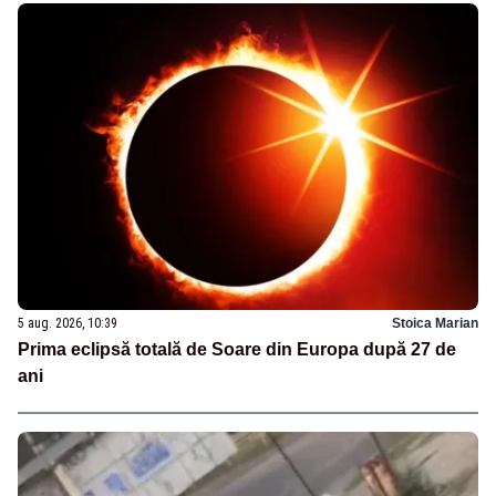
5 aug. 2026, 10:39
Stoica Marian
Prima eclipsă totală de Soare din Europa după 27 de
ani