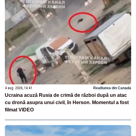
4 aug. 2026, 14:41
Realitatea din Canada
Ucraina acuză Rusia de crimă de război după un atac
cu dronă asupra unui civil, în Herson. Momentul a fost
filmat VIDEO