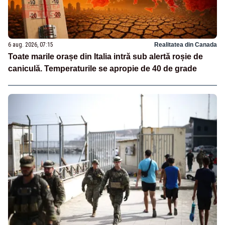
6 aug. 2026, 07:15
Realitatea din Canada
Toate marile orașe din Italia intră sub alertă roșie de
caniculă. Temperaturile se apropie de 40 de grade