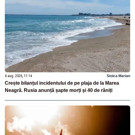
4 aug. 2026, 11:14
Stoica Marian
Crește bilanțul incidentului de pe plaja de la Marea
Neagră. Rusia anunță șapte morți și 40 de răniți