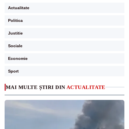
Actualitate
Politica
Justitie
Sociale
Economie
Sport
MAI MULTE ȘTIRI DIN
ACTUALITATE