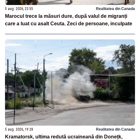
5 aug. 2026, 23:55
Realitatea din Canada
Marocul trece la măsuri dure, după valul de migranți
care a luat cu asalt Ceuta. Zeci de persoane, inculpate
5 aug. 2026, 19:28
Realitatea din Canada
Kramatorsk, ultima redută ucraineană din Donețk,