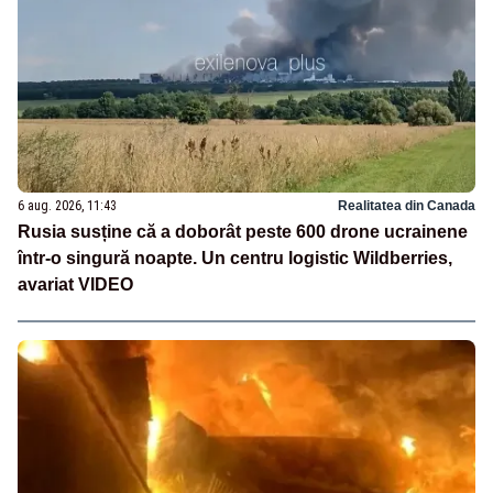
6 aug. 2026, 11:43
Realitatea din Canada
Rusia susține că a doborât peste 600 drone ucrainene
într-o singură noapte. Un centru logistic Wildberries,
avariat VIDEO