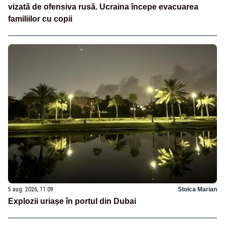
vizată de ofensiva rusă. Ucraina începe evacuarea
familiilor cu copii
5 aug. 2026, 11:09
Stoica Marian
Explozii uriașe în portul din Dubai