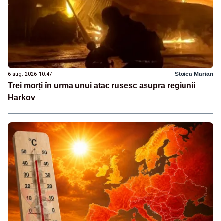
6 aug. 2026, 10:47
Stoica Marian
Trei morți în urma unui atac rusesc asupra regiunii
Harkov