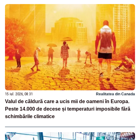
15 iul. 2026, 08:31
Realitatea din Canada
Valul de căldură care a ucis mii de oameni în Europa.
Peste 14.000 de decese și temperaturi imposibile fără
schimbările climatice