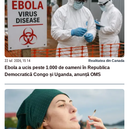
22 iul. 2026, 15:14
Realitatea din Canada
Ebola a ucis peste 1.000 de oameni în Republica
Democratică Congo și Uganda, anunță OMS