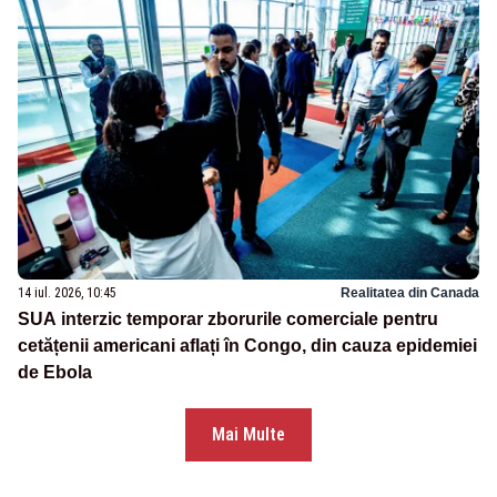
14 iul. 2026, 10:45
Realitatea din Canada
SUA interzic temporar zborurile comerciale pentru
cetățenii americani aflați în Congo, din cauza epidemiei
de Ebola
Mai Multe