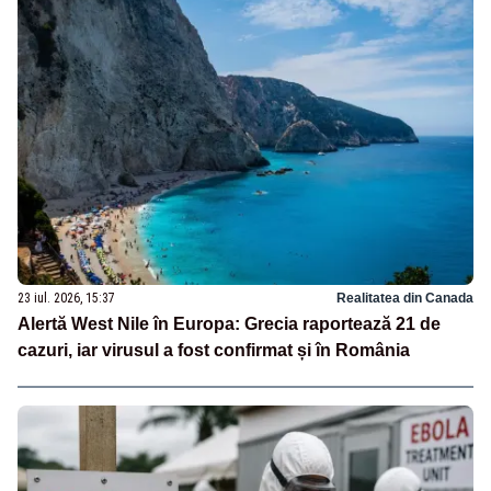
23 iul. 2026, 15:37
Realitatea din Canada
Alertă West Nile în Europa: Grecia raportează 21 de
cazuri, iar virusul a fost confirmat și în România