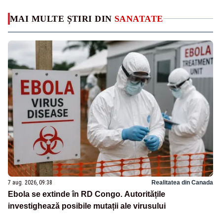
MAI MULTE ȘTIRI DIN
SANATATE
7 aug. 2026, 09:38
Realitatea din Canada
Ebola se extinde în RD Congo. Autoritățile
investighează posibile mutații ale virusului