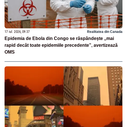
17 iul. 2026, 09:37
Realitatea din Canada
Epidemia de Ebola din Congo se răspândește „mai
rapid decât toate epidemiile precedente”, avertizează
OMS