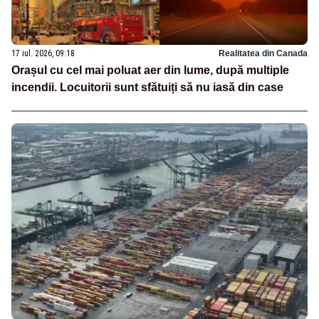
17 iul. 2026, 09:18
Realitatea din Canada
Orașul cu cel mai poluat aer din lume, după multiple
incendii. Locuitorii sunt sfătuiți să nu iasă din case