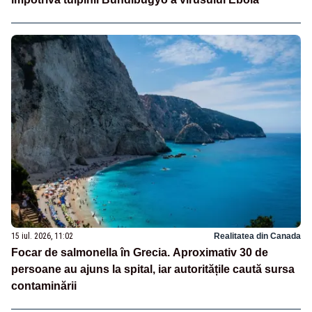
15 iul. 2026, 11:02
Realitatea din Canada
Focar de salmonella în Grecia. Aproximativ 30 de
persoane au ajuns la spital, iar autoritățile caută sursa
contaminării