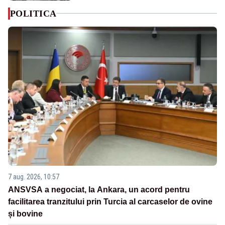
POLITICA
7 aug. 2026, 10:57
ANSVSA a negociat, la Ankara, un acord pentru
facilitarea tranzitului prin Turcia al carcaselor de ovine
și bovine