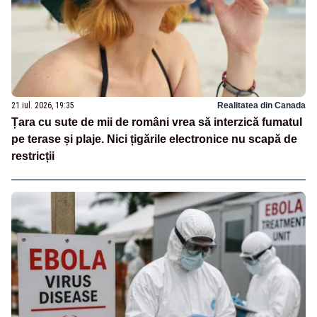
21 iul. 2026, 19:35
Realitatea din Canada
Țara cu sute de mii de români vrea să interzică fumatul
pe terase și plaje. Nici țigările electronice nu scapă de
restricții