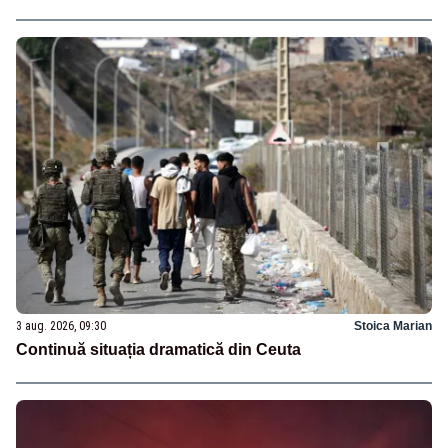
3 aug. 2026, 09:30
Stoica Marian
Continuă situația dramatică din Ceuta