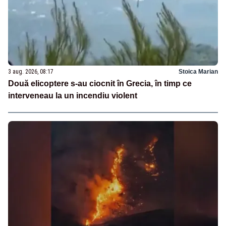
3 aug. 2026, 08:17
Stoica Marian
Două elicoptere s-au ciocnit în Grecia, în timp ce
interveneau la un incendiu violent