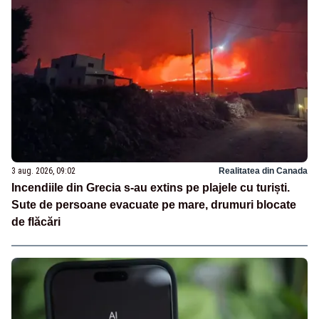
3 aug. 2026, 09:02
Realitatea din Canada
Incendiile din Grecia s-au extins pe plajele cu turiști.
Sute de persoane evacuate pe mare, drumuri blocate
de flăcări