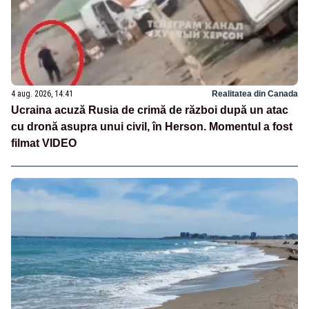
4 aug. 2026, 14:41
Realitatea din Canada
Ucraina acuză Rusia de crimă de război după un atac
cu dronă asupra unui civil, în Herson. Momentul a fost
filmat VIDEO