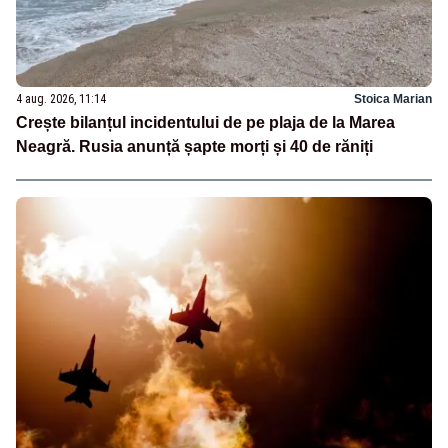
4 aug. 2026, 11:14
Stoica Marian
Crește bilanțul incidentului de pe plaja de la Marea
Neagră. Rusia anunță șapte morți și 40 de răniți