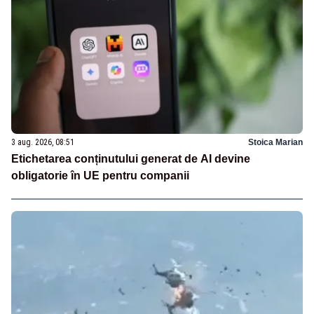
3 aug. 2026, 08:51
Stoica Marian
Etichetarea conținutului generat de AI devine
obligatorie în UE pentru companii