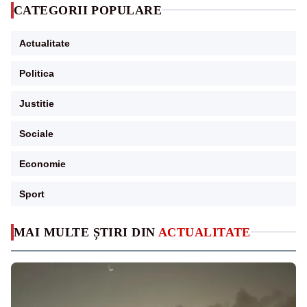
CATEGORII POPULARE
Actualitate
Politica
Justitie
Sociale
Economie
Sport
MAI MULTE ȘTIRI DIN
ACTUALITATE