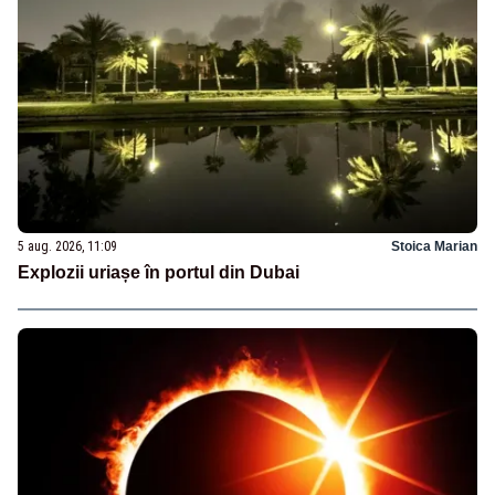
5 aug. 2026, 11:09
Stoica Marian
Explozii uriașe în portul din Dubai