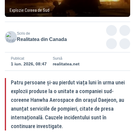
Explozie Coreea de Sud
Scris de
Realitatea din Canada
Publicat
Sursă
1 iun. 2026, 08:47
realitatea.net
Patru persoane și-au pierdut viața luni în urma unei
explozii produse la o unitate a companiei sud-
coreene Hanwha Aerospace din orașul Daejeon, au
anunțat serviciile de pompieri, citate de presa
internațională. Cauzele incidentului sunt în
continuare investigate.