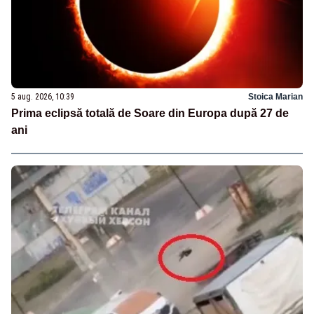
5 aug. 2026, 10:39
Stoica Marian
Prima eclipsă totală de Soare din Europa după 27 de
ani