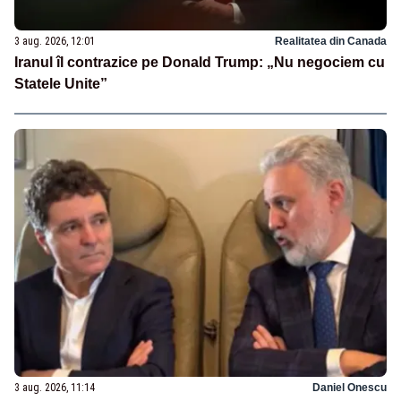
3 aug. 2026, 12:01
Realitatea din Canada
Iranul îl contrazice pe Donald Trump: „Nu negociem cu
Statele Unite”
3 aug. 2026, 11:14
Daniel Onescu