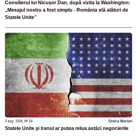
Consilierul lui Nicușor Dan, după vizita la Washington:
„Mesajul nostru a fost simplu - România stă alături de
Statele Unite”
3 aug. 2026, 09:34
Stoica Marian
Statele Unite şi Iranul ar putea relua astăzi negocierile