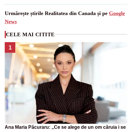
Urmărește știrile Realitatea din Canada și pe
Google
News
CELE MAI CITITE
1
Ana Maria Păcuraru: „Ce se alege de un om căruia i se