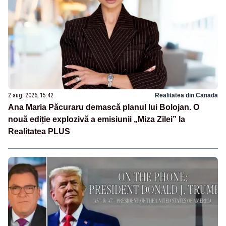
2 aug. 2026, 15:42
Realitatea din Canada
Ana Maria Păcuraru demască planul lui Bolojan. O
nouă ediție explozivă a emisiunii „Miza Zilei” la
Realitatea PLUS