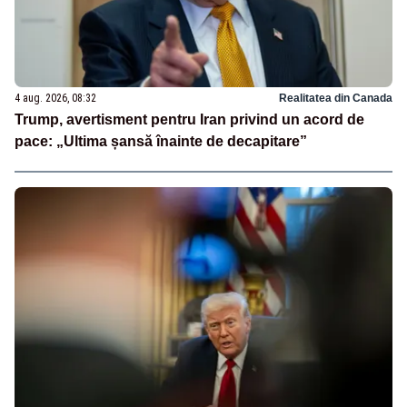
4 aug. 2026, 08:32
Realitatea din Canada
Trump, avertisment pentru Iran privind un acord de
pace: „Ultima șansă înainte de decapitare”