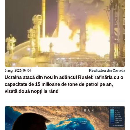
6 aug. 2026, 07:04
Realitatea din Canada
Ucraina atacă din nou în adâncul Rusiei: rafinăria cu o
capacitate de 15 milioane de tone de petrol pe an,
vizată două nopți la rând