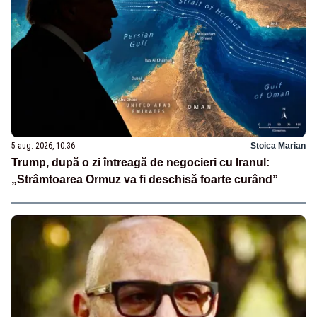
5 aug. 2026, 10:36
Stoica Marian
Trump, după o zi întreagă de negocieri cu Iranul:
„Strâmtoarea Ormuz va fi deschisă foarte curând”