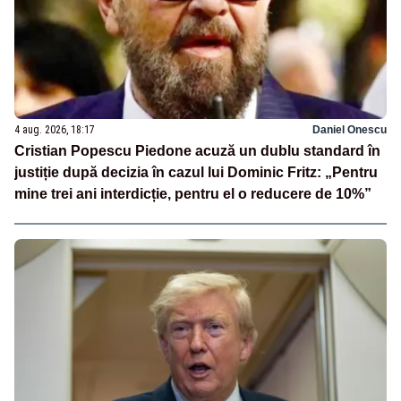
4 aug. 2026, 18:17
Daniel Onescu
Cristian Popescu Piedone acuză un dublu standard în
justiție după decizia în cazul lui Dominic Fritz: „Pentru
mine trei ani interdicție, pentru el o reducere de 10%”