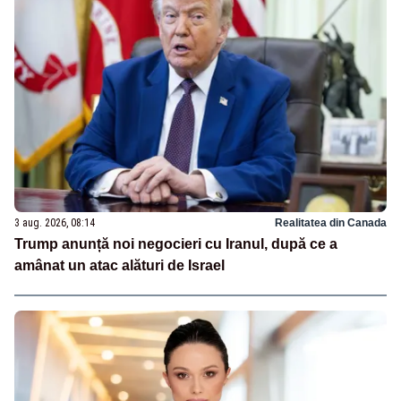
3 aug. 2026, 08:14
Realitatea din Canada
Trump anunță noi negocieri cu Iranul, după ce a
amânat un atac alături de Israel