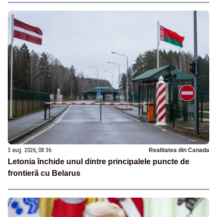
3 aug. 2026, 08:36
Realitatea din Canada
Letonia închide unul dintre principalele puncte de
frontieră cu Belarus