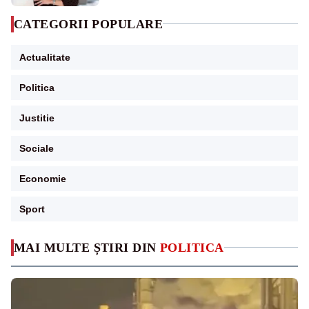
CATEGORII POPULARE
Actualitate
Politica
Justitie
Sociale
Economie
Sport
MAI MULTE ȘTIRI DIN
POLITICA