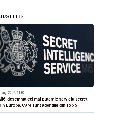
JUSTITIE
5 aug. 2026, 11:00
MI6, desemnat cel mai puternic serviciu secret
din Europa. Care sunt agenţiile din Top 5