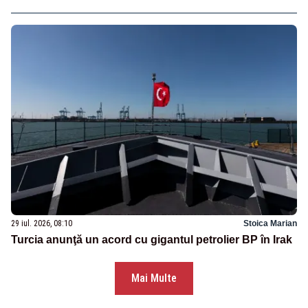
29 iul. 2026, 08:10
Stoica Marian
Turcia anunţă un acord cu gigantul petrolier BP în Irak
Mai Multe