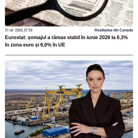
31 iul. 2026, 07:56
Realitatea din Canada
Eurostat: șomajul a rămas stabil în iunie 2026 la 6,3%
în zona euro și 6,0% în UE