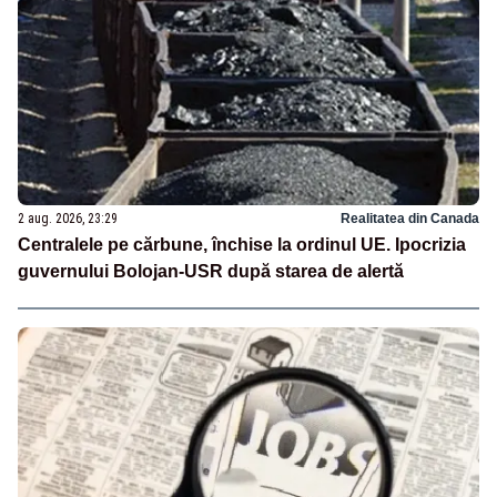
2 aug. 2026, 23:29
Realitatea din Canada
Centralele pe cărbune, închise la ordinul UE. Ipocrizia
guvernului Bolojan-USR după starea de alertă