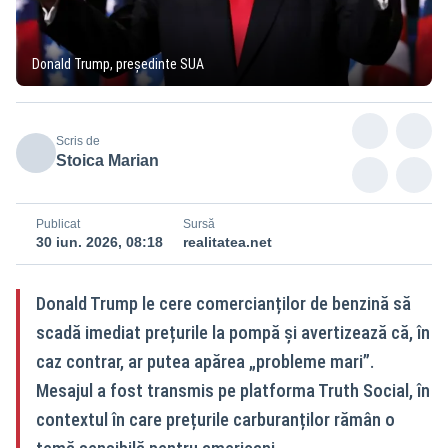
Donald Trump, președinte SUA
Scris de
Stoica Marian
Publicat
Sursă
30 iun. 2026, 08:18
realitatea.net
Donald Trump le cere comercianților de benzină să
scadă imediat prețurile la pompă și avertizează că, în
caz contrar, ar putea apărea „probleme mari”.
Mesajul a fost transmis pe platforma Truth Social, în
contextul în care prețurile carburanților rămân o