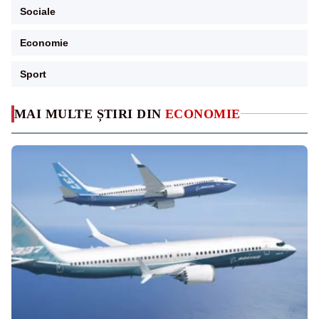
Sociale
Economie
Sport
MAI MULTE ȘTIRI DIN
ECONOMIE