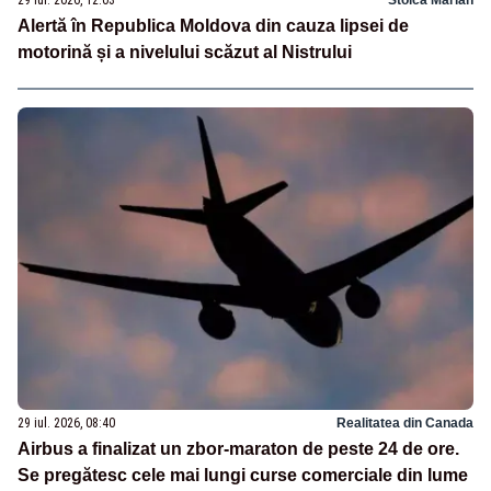
Alertă în Republica Moldova din cauza lipsei de
motorină și a nivelului scăzut al Nistrului
29 iul. 2026, 08:40
Realitatea din Canada
Airbus a finalizat un zbor-maraton de peste 24 de ore.
Se pregătesc cele mai lungi curse comerciale din lume