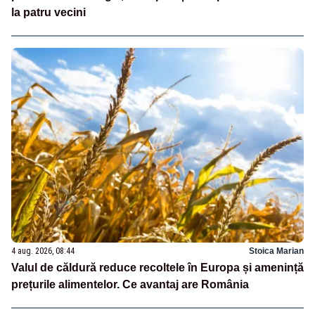
la patru vecini
4 aug. 2026, 08:44
Stoica Marian
Valul de căldură reduce recoltele în Europa și amenință
prețurile alimentelor. Ce avantaj are România