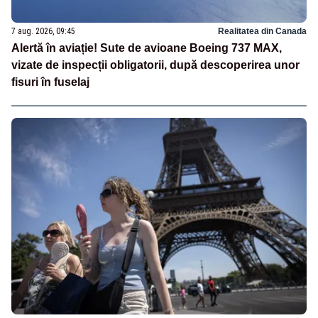
7 aug. 2026, 09:45
Realitatea din Canada
Alertă în aviație! Sute de avioane Boeing 737 MAX,
vizate de inspecții obligatorii, după descoperirea unor
fisuri în fuselaj