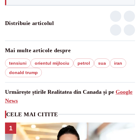
Distribuie articolul
Mai multe articole despre
tensiuni
orientul mijlociu
petrol
sua
iran
donald trump
Urmărește știrile Realitatea din Canada și pe
Google
News
CELE MAI CITITE
1