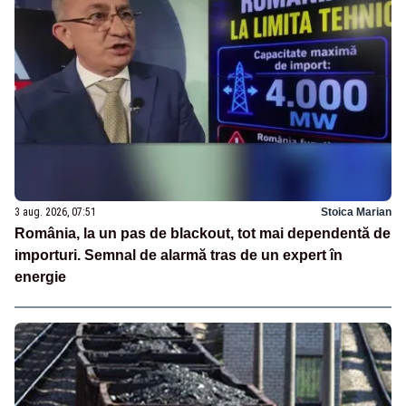
3 aug. 2026, 07:51
Stoica Marian
România, la un pas de blackout, tot mai dependentă de
importuri. Semnal de alarmă tras de un expert în
energie