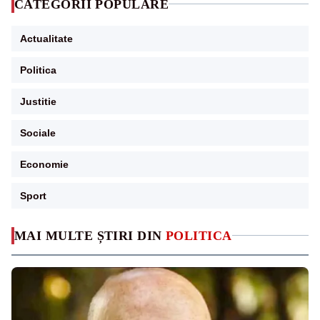
CATEGORII POPULARE
Actualitate
Politica
Justitie
Sociale
Economie
Sport
MAI MULTE ȘTIRI DIN
POLITICA