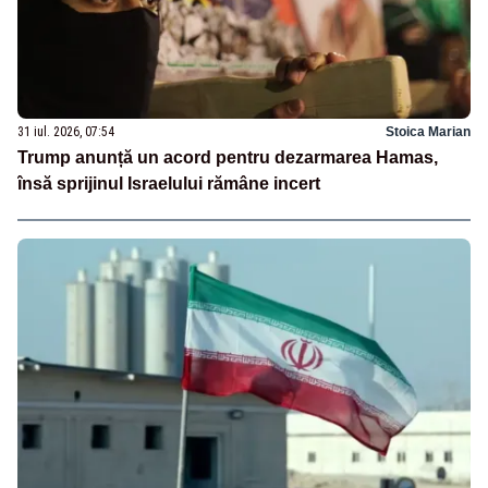
31 iul. 2026, 07:54
Stoica Marian
Trump anunță un acord pentru dezarmarea Hamas,
însă sprijinul Israelului rămâne incert