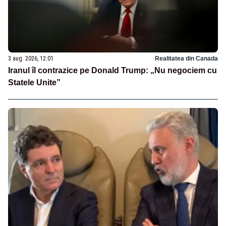
3 aug. 2026, 12:01
Realitatea din Canada
Iranul îl contrazice pe Donald Trump: „Nu negociem cu
Statele Unite”