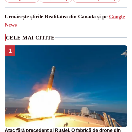
Urmărește știrile Realitatea din Canada și pe
Google
News
CELE MAI CITITE
1
Atac fără precedent al Rusiei. O fabrică de drone din