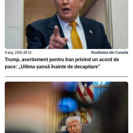
4 aug. 2026, 08:32
Realitatea din Canada
Trump, avertisment pentru Iran privind un acord de
pace: „Ultima șansă înainte de decapitare”