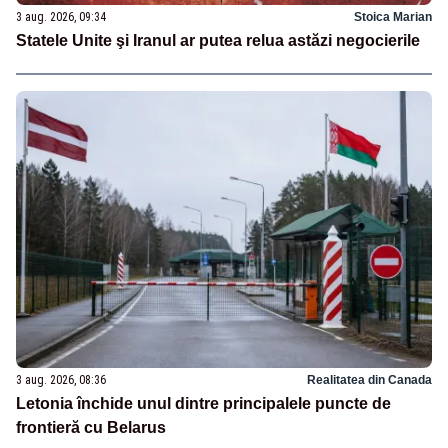
3 aug. 2026, 09:34
Stoica Marian
Statele Unite şi Iranul ar putea relua astăzi negocierile
3 aug. 2026, 08:36
Realitatea din Canada
Letonia închide unul dintre principalele puncte de
frontieră cu Belarus