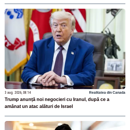
3 aug. 2026, 08:14
Realitatea din Canada
Trump anunță noi negocieri cu Iranul, după ce a
amânat un atac alături de Israel