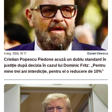
4 aug. 2026, 18:17
Daniel Onescu
Cristian Popescu Piedone acuză un dublu standard în
justiție după decizia în cazul lui Dominic Fritz: „Pentru
mine trei ani interdicție, pentru el o reducere de 10%”