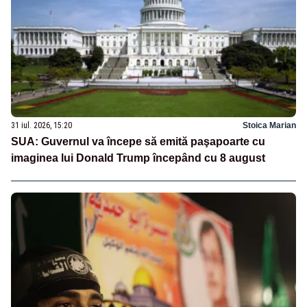
31 iul. 2026, 15:20
Stoica Marian
SUA: Guvernul va începe să emită paşapoarte cu
imaginea lui Donald Trump începând cu 8 august