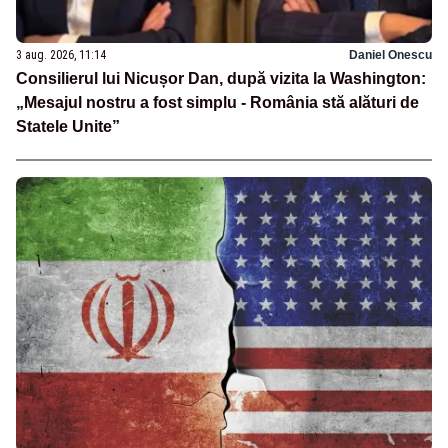
3 aug. 2026, 11:14
Daniel Onescu
Consilierul lui Nicușor Dan, după vizita la Washington:
„Mesajul nostru a fost simplu - România stă alături de
Statele Unite”