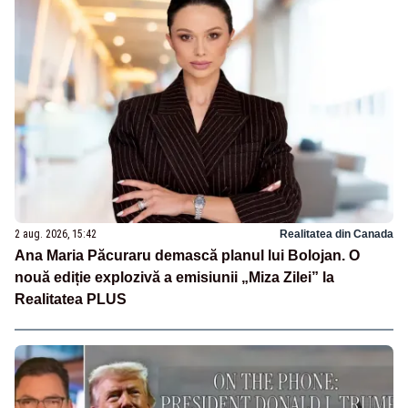
2 aug. 2026, 15:42
Realitatea din Canada
Ana Maria Păcuraru demască planul lui Bolojan. O
nouă ediție explozivă a emisiunii „Miza Zilei” la
Realitatea PLUS