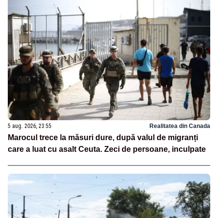
5 aug. 2026, 23:55
Realitatea din Canada
Marocul trece la măsuri dure, după valul de migranți
care a luat cu asalt Ceuta. Zeci de persoane, inculpate