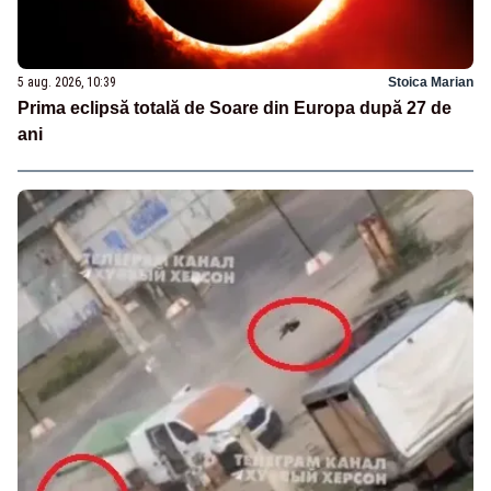
5 aug. 2026, 10:39
Stoica Marian
Prima eclipsă totală de Soare din Europa după 27 de
ani