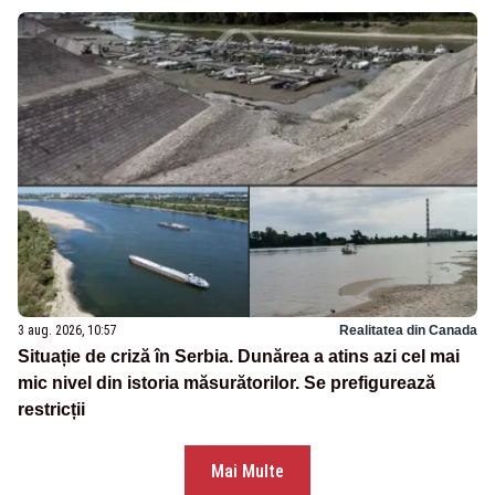
3 aug. 2026, 10:57
Realitatea din Canada
Situație de criză în Serbia. Dunărea a atins azi cel mai
mic nivel din istoria măsurătorilor. Se prefigurează
restricții
Mai Multe