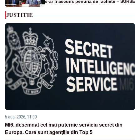
s-ar fi ascuns penuria de rachete – SURSE
JUSTITIE
5 aug. 2026, 11:00
MI6, desemnat cel mai puternic serviciu secret din
Europa. Care sunt agenţiile din Top 5