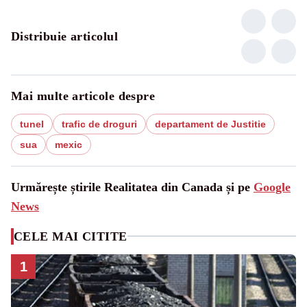
Distribuie articolul
Mai multe articole despre
tunel
trafic de droguri
departament de Justitie
sua
mexic
Urmărește știrile Realitatea din Canada și pe
Google
News
CELE MAI CITITE
1