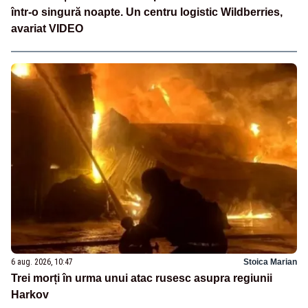
într-o singură noapte. Un centru logistic Wildberries,
avariat VIDEO
6 aug. 2026, 10:47
Stoica Marian
Trei morți în urma unui atac rusesc asupra regiunii
Harkov