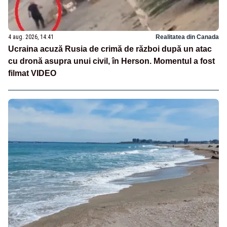
4 aug. 2026, 14:41
Realitatea din Canada
Ucraina acuză Rusia de crimă de război după un atac
cu dronă asupra unui civil, în Herson. Momentul a fost
filmat VIDEO