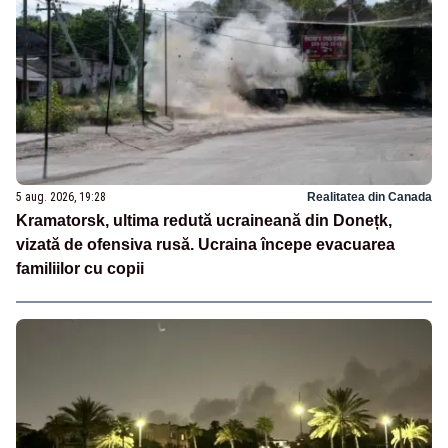
5 aug. 2026, 19:28
Realitatea din Canada
Kramatorsk, ultima redută ucraineană din Donețk,
vizată de ofensiva rusă. Ucraina începe evacuarea
familiilor cu copii