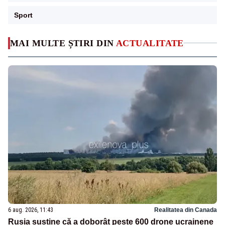
Sport
MAI MULTE ȘTIRI DIN
ACTUALITATE
6 aug. 2026, 11:43
Realitatea din Canada
Rusia susține că a doborât peste 600 drone ucrainene