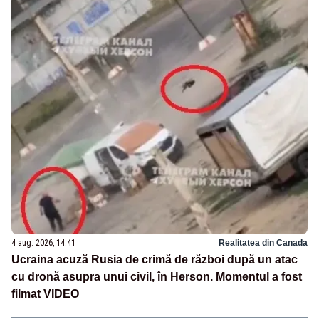
4 aug. 2026, 14:41
Realitatea din Canada
Ucraina acuză Rusia de crimă de război după un atac
cu dronă asupra unui civil, în Herson. Momentul a fost
filmat VIDEO