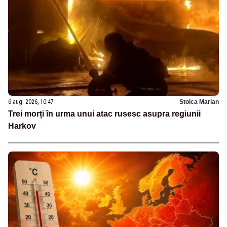
6 aug. 2026, 10:47
Stoica Marian
Trei morți în urma unui atac rusesc asupra regiunii
Harkov