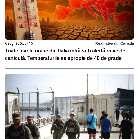
6 aug. 2026, 07:15
Realitatea din Canada
Toate marile orașe din Italia intră sub alertă roșie de
caniculă. Temperaturile se apropie de 40 de grade