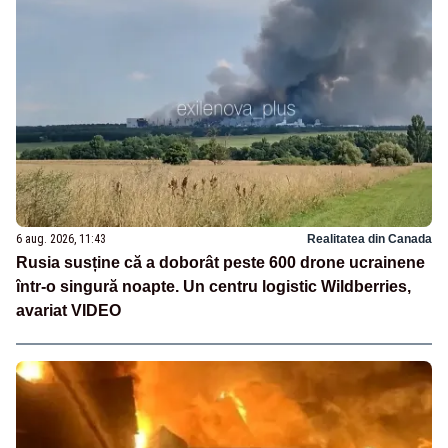
6 aug. 2026, 11:43
Realitatea din Canada
Rusia susține că a doborât peste 600 drone ucrainene
într-o singură noapte. Un centru logistic Wildberries,
avariat VIDEO