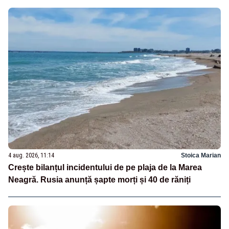
4 aug. 2026, 11:14
Stoica Marian
Crește bilanțul incidentului de pe plaja de la Marea
Neagră. Rusia anunță șapte morți și 40 de răniți