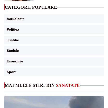
CATEGORII POPULARE
Actualitate
Politica
Justitie
Sociale
Economie
Sport
MAI MULTE ȘTIRI DIN
SANATATE