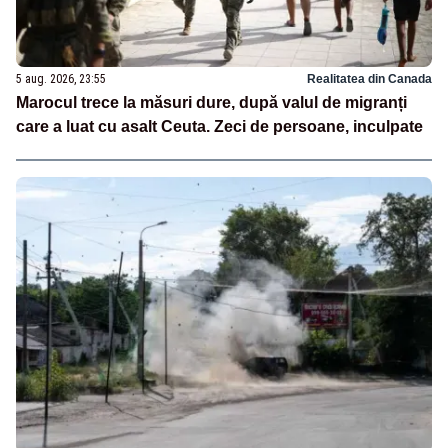
5 aug. 2026, 23:55
Realitatea din Canada
Marocul trece la măsuri dure, după valul de migranți
care a luat cu asalt Ceuta. Zeci de persoane, inculpate