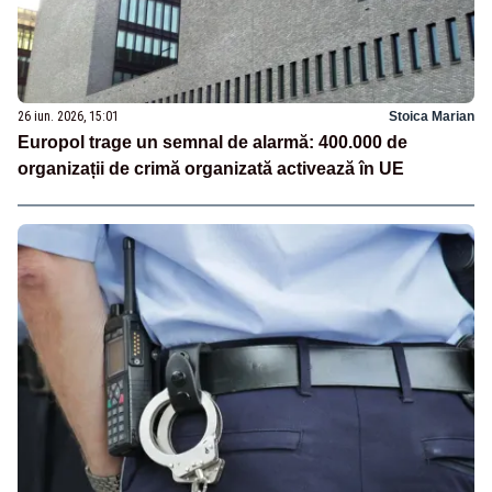
26 iun. 2026, 15:01
Stoica Marian
Europol trage un semnal de alarmă: 400.000 de
organizații de crimă organizată activează în UE