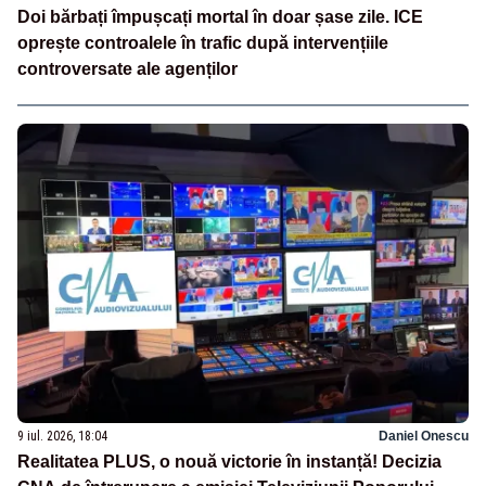
Doi bărbați împușcați mortal în doar șase zile. ICE
oprește controalele în trafic după intervențiile
controversate ale agenților
9 iul. 2026, 18:04
Daniel Onescu
Realitatea PLUS, o nouă victorie în instanță! Decizia