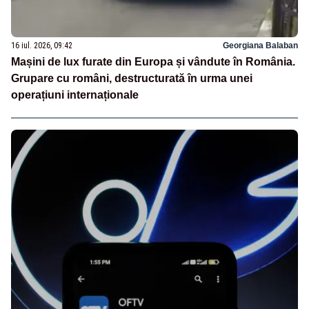
16 iul. 2026, 09:42
Georgiana Balaban
Mașini de lux furate din Europa și vândute în România.
Grupare cu români, destructurată în urma unei
operațiuni internaționale