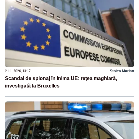
2 iul. 2026, 13:17
Stoica Marian
Scandal de spionaj în inima UE: rețea maghiară,
investigată la Bruxelles