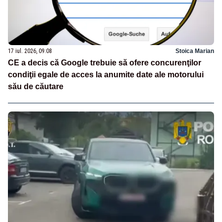
17 iul. 2026, 09:08
Stoica Marian
CE a decis că Google trebuie să ofere concurenţilor
condiţii egale de acces la anumite date ale motorului
său de căutare