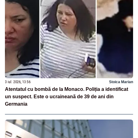
3 iul. 2026, 13:56
Stoica Marian
Atentatul cu bombă de la Monaco. Poliția a identificat
un suspect. Este o ucraineană de 39 de ani din
Germania