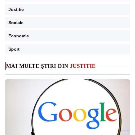
Justitie
Sociale
Economie
Sport
MAI MULTE ȘTIRI DIN
JUSTITIE