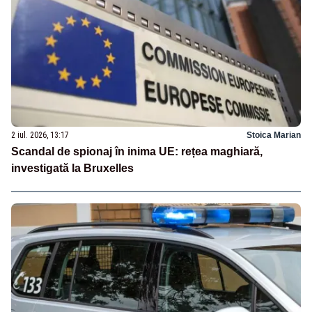
2 iul. 2026, 13:17
Stoica Marian
Scandal de spionaj în inima UE: rețea maghiară,
investigată la Bruxelles