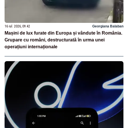
16 iul. 2026, 09:42
Georgiana Balaban
Mașini de lux furate din Europa și vândute în România.
Grupare cu români, destructurată în urma unei
operațiuni internaționale