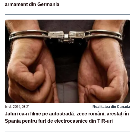
armament din Germania
6 iul. 2026, 08:21
Realitatea din Canada
Jafuri ca-n filme pe autostradă: zece români, arestați în
Spania pentru furt de electrocasnice din TIR-uri