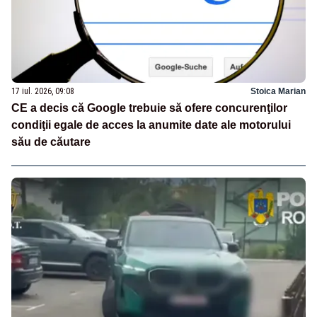
17 iul. 2026, 09:08
Stoica Marian
CE a decis că Google trebuie să ofere concurenţilor
condiţii egale de acces la anumite date ale motorului
său de căutare