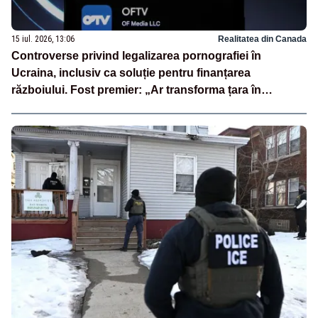
15 iul. 2026, 13:06
Realitatea din Canada
Controverse privind legalizarea pornografiei în
Ucraina, inclusiv ca soluție pentru finanțarea
războiului. Fost premier: „Ar transforma țara în
PornHub”