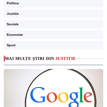
Politica
Justitie
Sociale
Economie
Sport
MAI MULTE ȘTIRI DIN
JUSTITIE