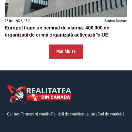
26 iun. 2026, 15:01
Stoica Marian
Europol trage un semnal de alarmă: 400.000 de
organizații de crimă organizată activează în UE
Mai Multe
Contact
Termeni și condiții
Politică de confidențialitate
Cod de conduită