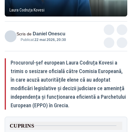
Laura Codruța Kovesi
Daniel Onescu
Scris de
Publicat:
22 mai 2026, 20:30
Procurorul-șef european Laura Codruța Kovesi a
trimis o sesizare oficială către Comisia Europeană,
în care acuză autoritățile elene că au adoptat
modificări legislative și decizii judiciare ce amenință
independența și funcționarea eficientă a Parchetului
European (EPPO) în Grecia.
CUPRINS