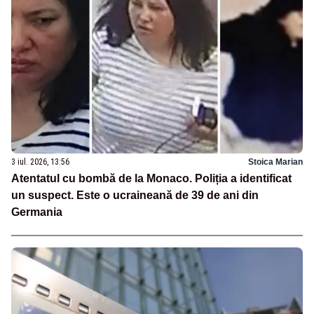
3 iul. 2026, 13:56
Stoica Marian
Atentatul cu bombă de la Monaco. Poliția a identificat
un suspect. Este o ucraineană de 39 de ani din
Germania