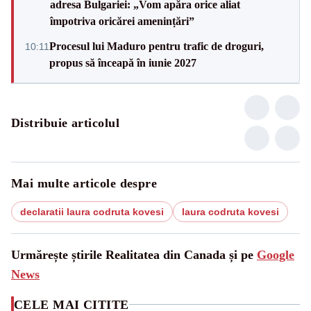
adresa Bulgariei: „Vom apăra orice aliat
împotriva oricărei amenințări”
Procesul lui Maduro pentru trafic de droguri,
10:11
propus să înceapă în iunie 2027
Distribuie articolul
Mai multe articole despre
declaratii laura codruta kovesi
laura codruta kovesi
Urmărește știrile Realitatea din Canada și pe
Google
News
CELE MAI CITITE