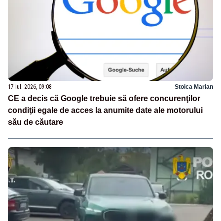
17 iul. 2026, 09:08
Stoica Marian
CE a decis că Google trebuie să ofere concurenţilor
condiţii egale de acces la anumite date ale motorului
său de căutare