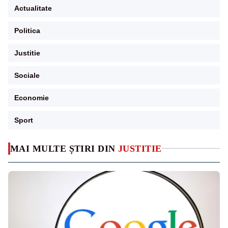
Actualitate
Politica
Justitie
Sociale
Economie
Sport
MAI MULTE ȘTIRI DIN
JUSTITIE