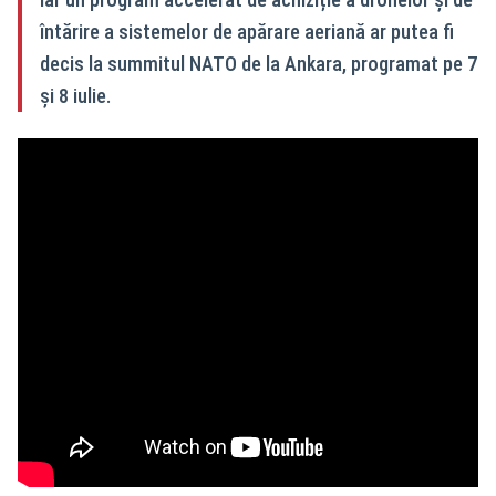
întărire a sistemelor de apărare aeriană ar putea fi
decis la summitul NATO de la Ankara, programat pe 7
și 8 iulie.