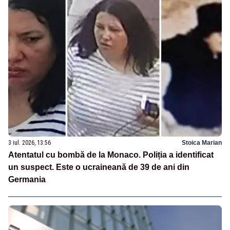
3 iul. 2026, 13:56
Stoica Marian
Atentatul cu bombă de la Monaco. Poliția a identificat
un suspect. Este o ucraineană de 39 de ani din
Germania