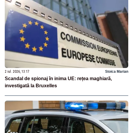
2 iul. 2026, 13:17
Stoica Marian
Scandal de spionaj în inima UE: rețea maghiară,
investigată la Bruxelles