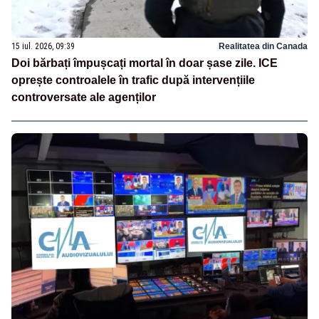
15 iul. 2026, 09:39
Realitatea din Canada
Doi bărbați împușcați mortal în doar șase zile. ICE
oprește controalele în trafic după intervențiile
controversate ale agenților