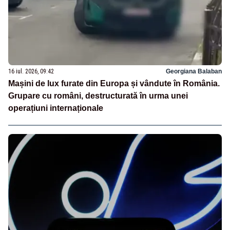
16 iul. 2026, 09:42
Georgiana Balaban
Mașini de lux furate din Europa și vândute în România.
Grupare cu români, destructurată în urma unei
operațiuni internaționale