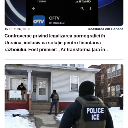
15 iul. 2026, 13:06
Realitatea din Canada
Controverse privind legalizarea pornografiei în
Ucraina, inclusiv ca soluție pentru finanțarea
războiului. Fost premier: „Ar transforma țara în
PornHub”