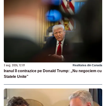
3 aug. 2026, 12:01
Realitatea din Canada
Iranul îl contrazice pe Donald Trump: „Nu negociem cu
Statele Unite”