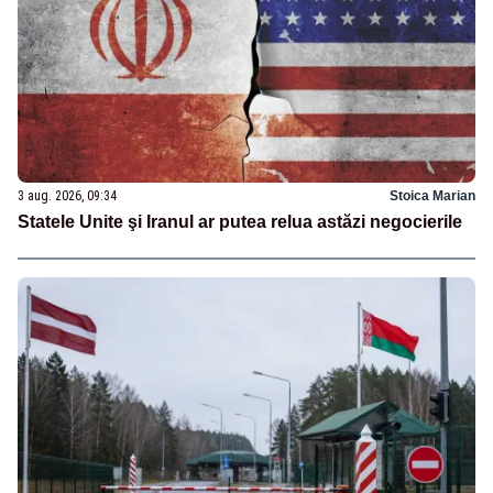
3 aug. 2026, 09:34
Stoica Marian
Statele Unite şi Iranul ar putea relua astăzi negocierile