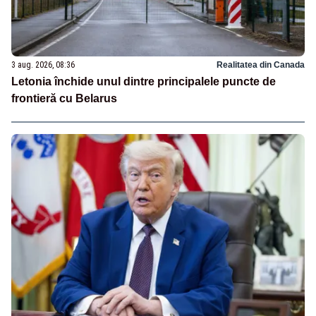
3 aug. 2026, 08:36
Realitatea din Canada
Letonia închide unul dintre principalele puncte de
frontieră cu Belarus