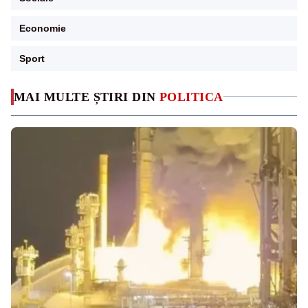
Economie
Sport
MAI MULTE ȘTIRI DIN
POLITICA