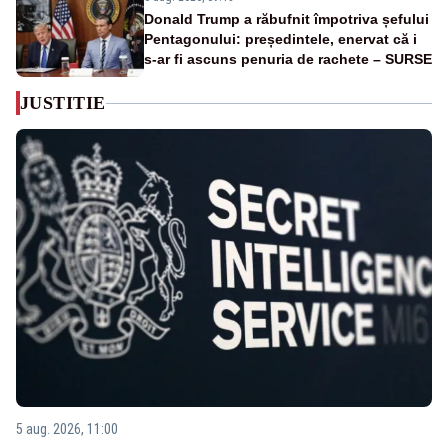
Donald Trump a răbufnit împotriva șefului
Pentagonului: președintele, enervat că i
s-ar fi ascuns penuria de rachete – SURSE
JUSTITIE
5 aug. 2026, 11:00