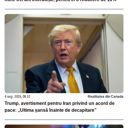
4 aug. 2026, 08:32
Realitatea din Canada
Trump, avertisment pentru Iran privind un acord de
pace: „Ultima șansă înainte de decapitare”