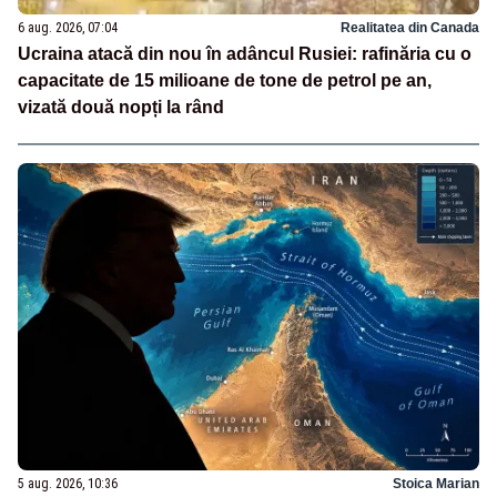
6 aug. 2026, 07:04
Realitatea din Canada
Ucraina atacă din nou în adâncul Rusiei: rafinăria cu o
capacitate de 15 milioane de tone de petrol pe an,
vizată două nopți la rând
5 aug. 2026, 10:36
Stoica Marian