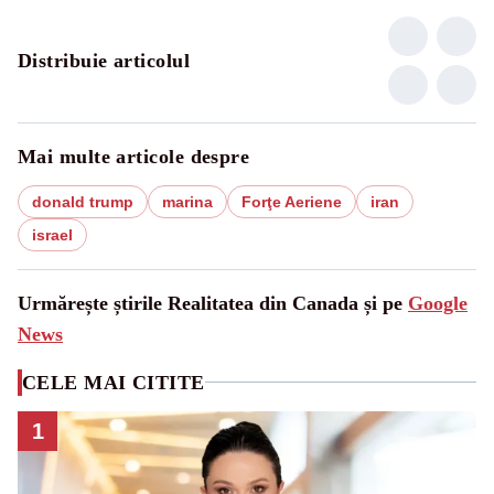
Distribuie articolul
Mai multe articole despre
donald trump
marina
Forţe Aeriene
iran
israel
Urmărește știrile Realitatea din Canada și pe
Google
News
CELE MAI CITITE
1