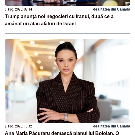
3 aug. 2026, 08:14
Realitatea din Canada
Trump anunță noi negocieri cu Iranul, după ce a
amânat un atac alături de Israel
2 aug. 2026, 15:42
Realitatea din Canada
Ana Maria Păcuraru demască planul lui Bolojan. O