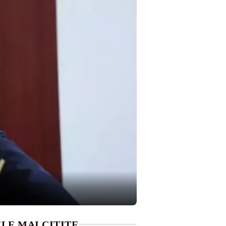
LE MAI CITITE