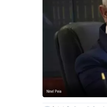
Ninel Peia