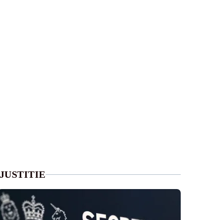
JUSTITIE