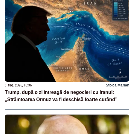
5 aug. 2026, 10:36
Stoica Marian
Trump, după o zi întreagă de negocieri cu Iranul:
„Strâmtoarea Ormuz va fi deschisă foarte curând”