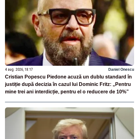
4 aug. 2026, 18:17
Daniel Onescu
Cristian Popescu Piedone acuză un dublu standard în
justiție după decizia în cazul lui Dominic Fritz: „Pentru
mine trei ani interdicție, pentru el o reducere de 10%”