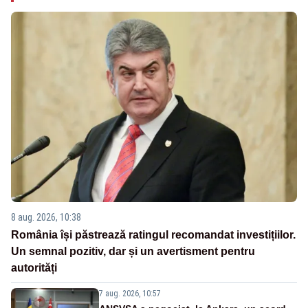
8 aug. 2026, 10:38
România își păstrează ratingul recomandat investițiilor.
Un semnal pozitiv, dar și un avertisment pentru
autorități
7 aug. 2026, 10:57