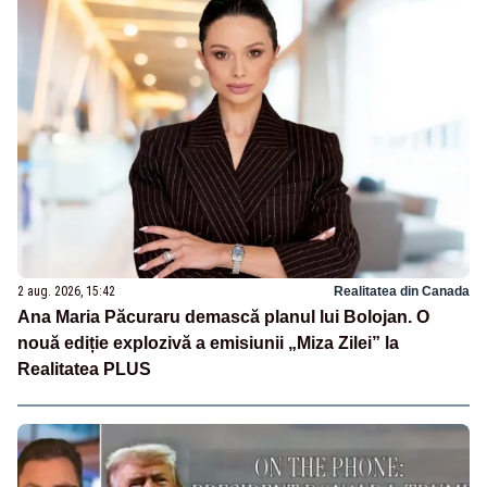
2 aug. 2026, 15:42
Realitatea din Canada
Ana Maria Păcuraru demască planul lui Bolojan. O
nouă ediție explozivă a emisiunii „Miza Zilei” la
Realitatea PLUS