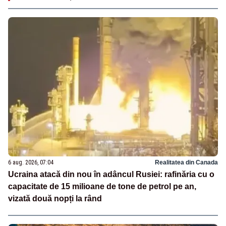
6 aug. 2026, 07:04
Realitatea din Canada
Ucraina atacă din nou în adâncul Rusiei: rafinăria cu o
capacitate de 15 milioane de tone de petrol pe an,
vizată două nopți la rând