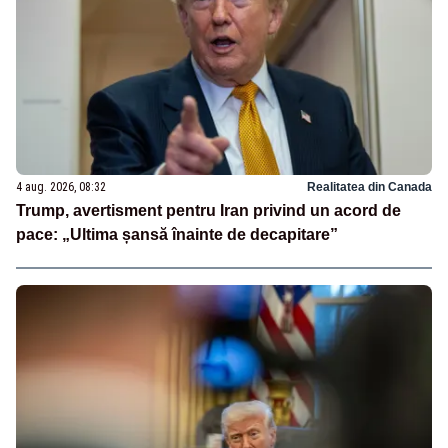
4 aug. 2026, 08:32
Realitatea din Canada
Trump, avertisment pentru Iran privind un acord de
pace: „Ultima șansă înainte de decapitare”