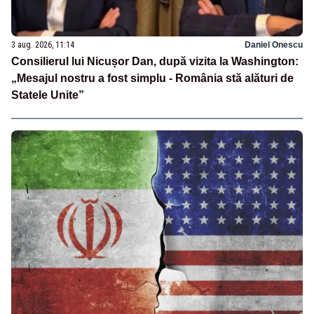
3 aug. 2026, 11:14
Daniel Onescu
Consilierul lui Nicușor Dan, după vizita la Washington:
„Mesajul nostru a fost simplu - România stă alături de
Statele Unite”