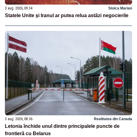
3 aug. 2026, 09:34
Stoica Marian
Statele Unite şi Iranul ar putea relua astăzi negocierile
3 aug. 2026, 08:36
Realitatea din Canada
Letonia închide unul dintre principalele puncte de
frontieră cu Belarus