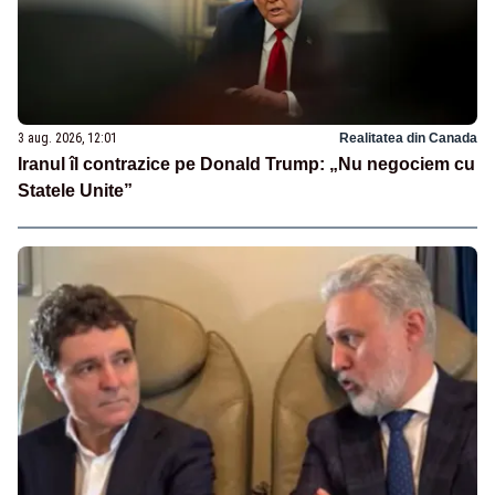
3 aug. 2026, 12:01
Realitatea din Canada
Iranul îl contrazice pe Donald Trump: „Nu negociem cu
Statele Unite”