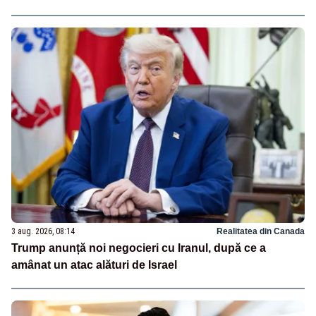
3 aug. 2026, 08:14
Realitatea din Canada
Trump anunță noi negocieri cu Iranul, după ce a
amânat un atac alături de Israel