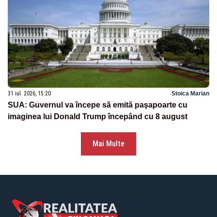
31 iul. 2026, 15:20
Stoica Marian
SUA: Guvernul va începe să emită paşapoarte cu
imaginea lui Donald Trump începând cu 8 august
Mai Multe