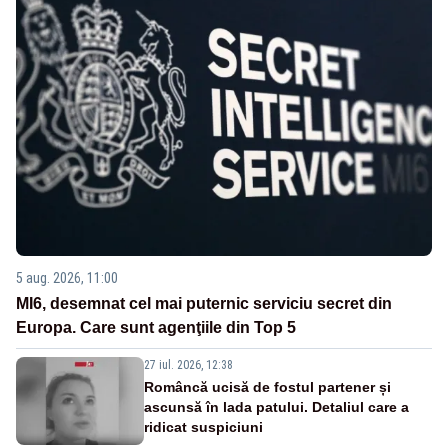
5 aug. 2026, 11:00
MI6, desemnat cel mai puternic serviciu secret din
Europa. Care sunt agenţiile din Top 5
27 iul. 2026, 12:38
Româncă ucisă de fostul partener și
ascunsă în lada patului. Detaliul care a
ridicat suspiciuni