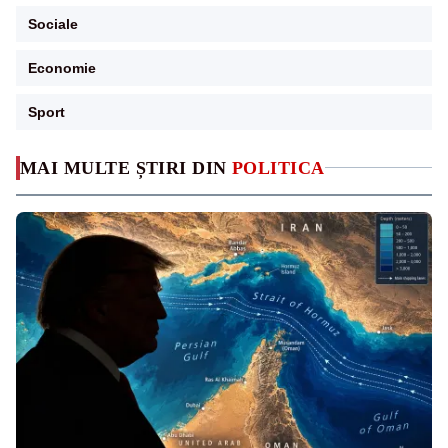
Sociale
Economie
Sport
MAI MULTE ȘTIRI DIN
POLITICA