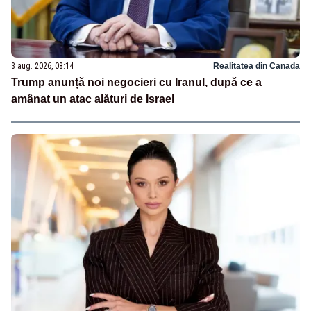
3 aug. 2026, 08:14
Realitatea din Canada
Trump anunță noi negocieri cu Iranul, după ce a
amânat un atac alături de Israel