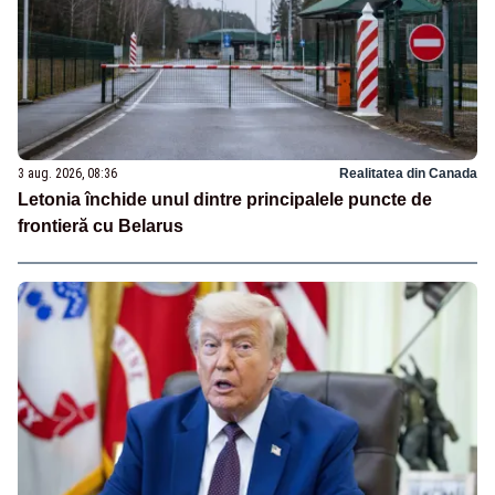
3 aug. 2026, 08:36
Realitatea din Canada
Letonia închide unul dintre principalele puncte de
frontieră cu Belarus