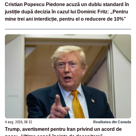
Cristian Popescu Piedone acuză un dublu standard în
justiție după decizia în cazul lui Dominic Fritz: „Pentru
mine trei ani interdicție, pentru el o reducere de 10%”
4 aug. 2026, 08:32
Realitatea din Canada
Trump, avertisment pentru Iran privind un acord de