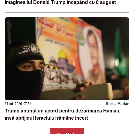
imaginea lui Donald Trump începând cu 8 august
31 iul. 2026, 07:54
Stoica Marian
Trump anunță un acord pentru dezarmarea Hamas,
însă sprijinul Israelului rămâne incert