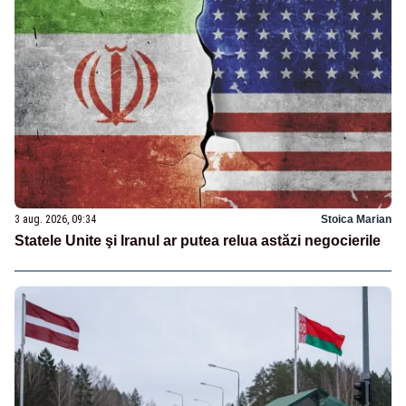
3 aug. 2026, 09:34
Stoica Marian
Statele Unite şi Iranul ar putea relua astăzi negocierile