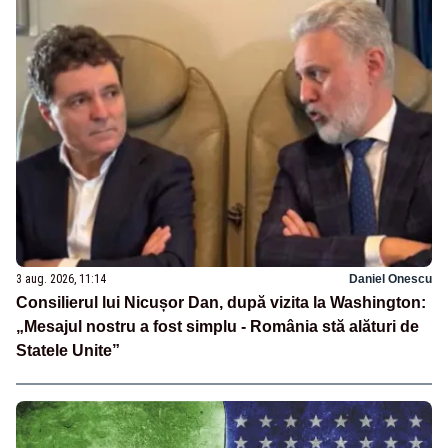
3 aug. 2026, 11:14
Daniel Onescu
Consilierul lui Nicușor Dan, după vizita la Washington:
„Mesajul nostru a fost simplu - România stă alături de
Statele Unite”