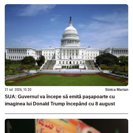
31 iul. 2026, 15:20
Stoica Marian
SUA: Guvernul va începe să emită paşapoarte cu
imaginea lui Donald Trump începând cu 8 august