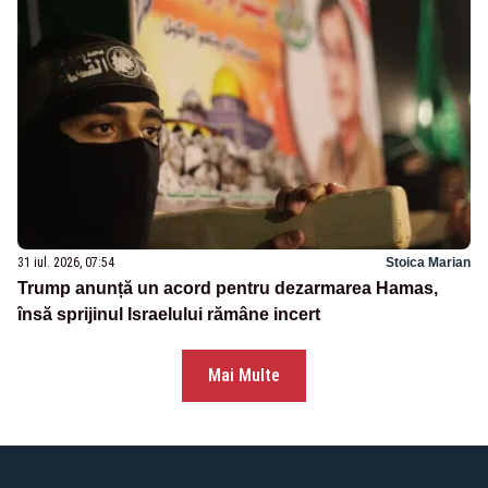
31 iul. 2026, 07:54
Stoica Marian
Trump anunță un acord pentru dezarmarea Hamas,
însă sprijinul Israelului rămâne incert
Mai Multe