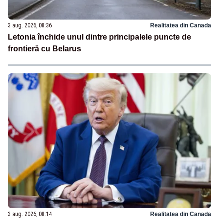
3 aug. 2026, 08:36
Realitatea din Canada
Letonia închide unul dintre principalele puncte de
frontieră cu Belarus
3 aug. 2026, 08:14
Realitatea din Canada