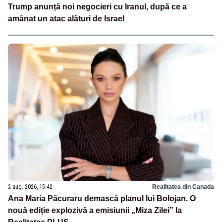
Trump anunță noi negocieri cu Iranul, după ce a
amânat un atac alături de Israel
2 aug. 2026, 15:42
Realitatea din Canada
Ana Maria Păcuraru demască planul lui Bolojan. O
nouă ediție explozivă a emisiunii „Miza Zilei” la