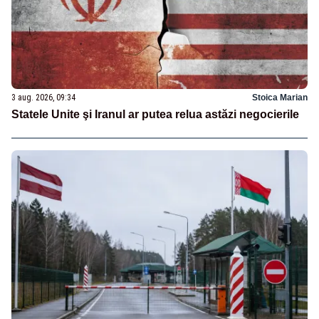
3 aug. 2026, 09:34
Stoica Marian
Statele Unite şi Iranul ar putea relua astăzi negocierile