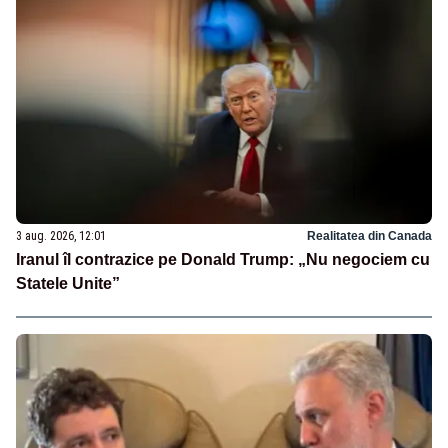
3 aug. 2026, 12:01
Realitatea din Canada
Iranul îl contrazice pe Donald Trump: „Nu negociem cu
Statele Unite”