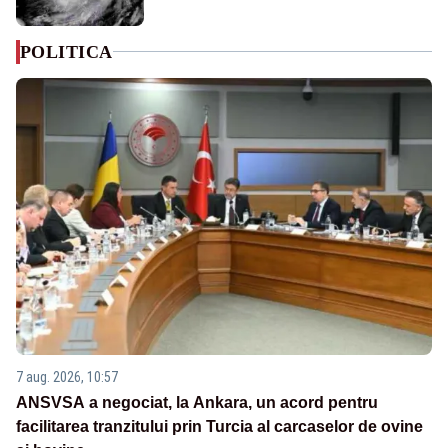
POLITICA
7 aug. 2026, 10:57
ANSVSA a negociat, la Ankara, un acord pentru
facilitarea tranzitului prin Turcia al carcaselor de ovine