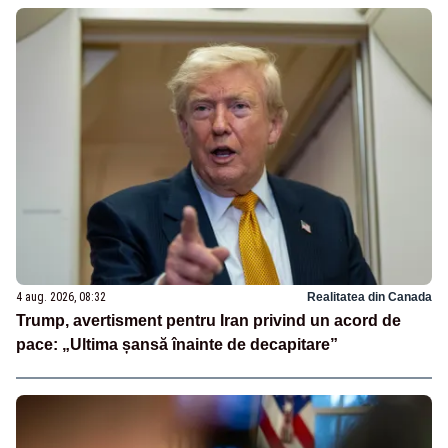
4 aug. 2026, 08:32
Realitatea din Canada
Trump, avertisment pentru Iran privind un acord de
pace: „Ultima șansă înainte de decapitare”