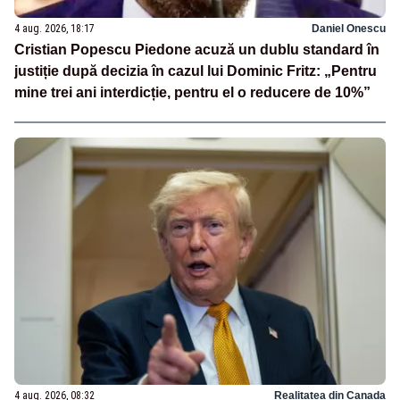
4 aug. 2026, 18:17
Daniel Onescu
Cristian Popescu Piedone acuză un dublu standard în
justiție după decizia în cazul lui Dominic Fritz: „Pentru
mine trei ani interdicție, pentru el o reducere de 10%”
4 aug. 2026, 08:32
Realitatea din Canada