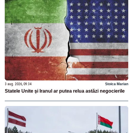
3 aug. 2026, 09:34
Stoica Marian
Statele Unite şi Iranul ar putea relua astăzi negocierile