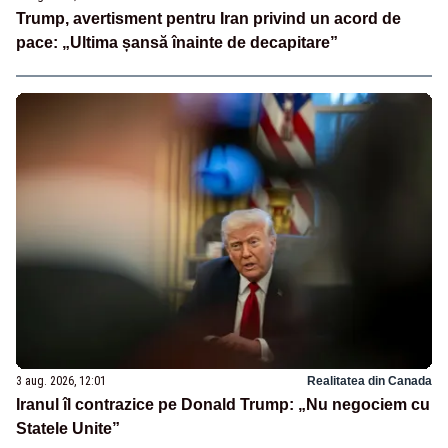
Trump, avertisment pentru Iran privind un acord de
pace: „Ultima șansă înainte de decapitare”
3 aug. 2026, 12:01
Realitatea din Canada
Iranul îl contrazice pe Donald Trump: „Nu negociem cu
Statele Unite”