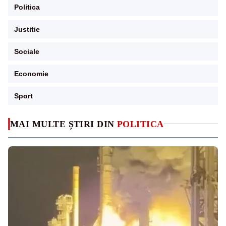
Politica
Justitie
Sociale
Economie
Sport
MAI MULTE ȘTIRI DIN
POLITICA