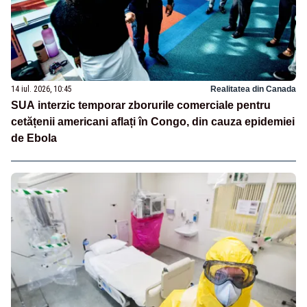
14 iul. 2026, 10:45
Realitatea din Canada
SUA interzic temporar zborurile comerciale pentru
cetățenii americani aflați în Congo, din cauza epidemiei
de Ebola