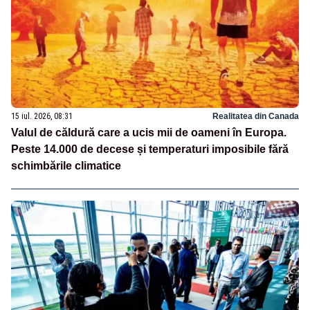
15 iul. 2026, 08:31
Realitatea din Canada
Valul de căldură care a ucis mii de oameni în Europa.
Peste 14.000 de decese și temperaturi imposibile fără
schimbările climatice