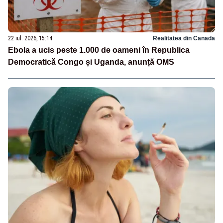
22 iul. 2026, 15:14
Realitatea din Canada
Ebola a ucis peste 1.000 de oameni în Republica
Democratică Congo și Uganda, anunță OMS