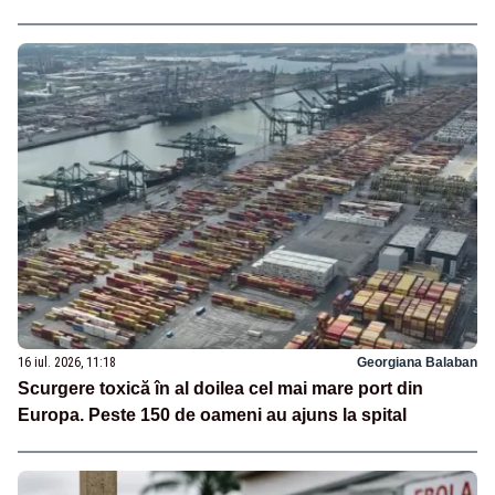
16 iul. 2026, 11:18
Georgiana Balaban
Scurgere toxică în al doilea cel mai mare port din
Europa. Peste 150 de oameni au ajuns la spital