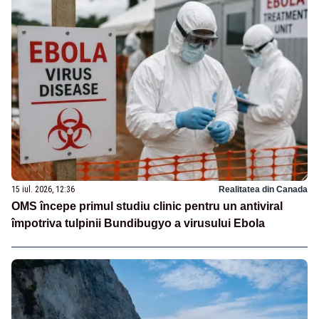
15 iul. 2026, 12:36
Realitatea din Canada
OMS începe primul studiu clinic pentru un antiviral
împotriva tulpinii Bundibugyo a virusului Ebola