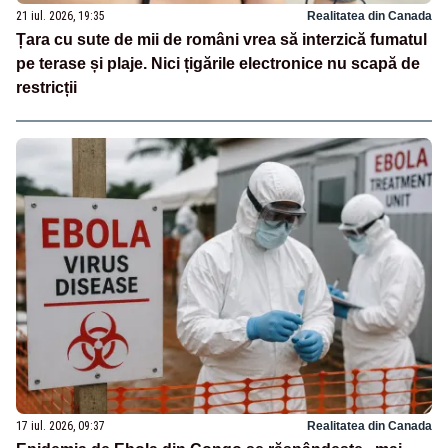
21 iul. 2026, 19:35
Realitatea din Canada
Țara cu sute de mii de români vrea să interzică fumatul
pe terase și plaje. Nici țigările electronice nu scapă de
restricții
17 iul. 2026, 09:37
Realitatea din Canada