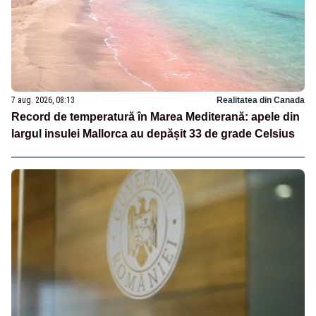
7 aug. 2026, 08:13
Realitatea din Canada
Record de temperatură în Marea Mediterană: apele din
largul insulei Mallorca au depășit 33 de grade Celsius