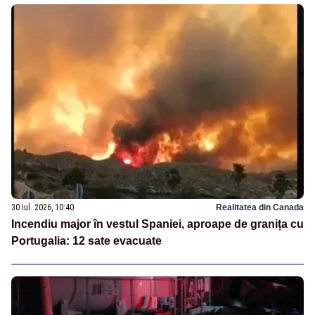
30 iul. 2026, 10:40
Realitatea din Canada
Incendiu major în vestul Spaniei, aproape de granița cu
Portugalia: 12 sate evacuate