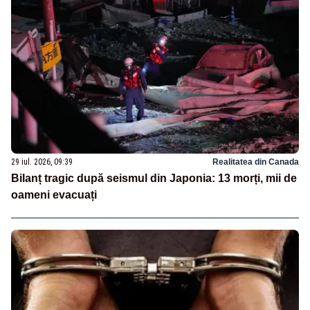
29 iul. 2026, 09:39
Realitatea din Canada
Bilanț tragic după seismul din Japonia: 13 morți, mii de
oameni evacuați