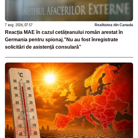
7 aug. 2026, 07:57
Realitatea din Canada
Reacția MAE în cazul cetățeanului român arestat în
Germania pentru spionaj.”Nu au fost înregistrate
solicitări de asistenţă consulară”