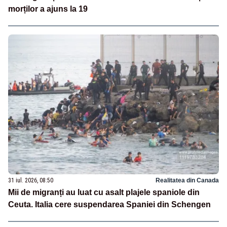
morților a ajuns la 19
31 iul. 2026, 08:50
Realitatea din Canada
Mii de migranți au luat cu asalt plajele spaniole din
Ceuta. Italia cere suspendarea Spaniei din Schengen