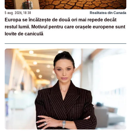
5 aug. 2026, 18:38
Realitatea din Canada
Europa se încălzește de două ori mai repede decât
restul lumii. Motivul pentru care orașele europene sunt
lovite de caniculă