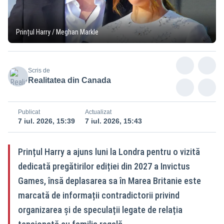
Prințul Harry / Meghan Markle
Scris de
Realitatea din Canada
Publicat
Actualizat
7 iul. 2026, 15:39
7 iul. 2026, 15:43
Prințul Harry a ajuns luni la Londra pentru o vizită
dedicată pregătirilor ediției din 2027 a Invictus
Games, însă deplasarea sa în Marea Britanie este
marcată de informații contradictorii privind
organizarea și de speculații legate de relația