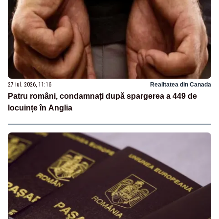
27 iul. 2026, 11:16
Realitatea din Canada
Patru români, condamnați după spargerea a 449 de
locuințe în Anglia