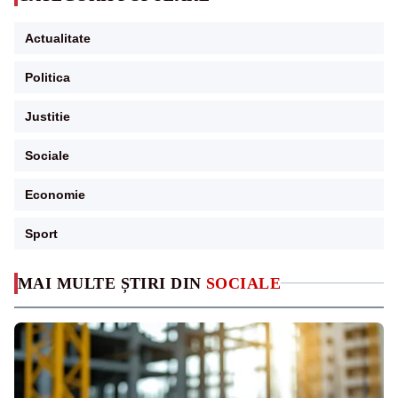
Actualitate
Politica
Justitie
Sociale
Economie
Sport
MAI MULTE ȘTIRI DIN
SOCIALE