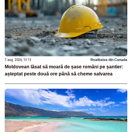
7 aug. 2026, 13:13
Realitatea din Canada
Moldovean lăsat să moară de șase români pe șantier:
așteptat peste două ore până să cheme salvarea