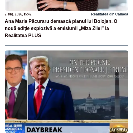
2 aug. 2026, 15:42
Realitatea din Canada
Ana Maria Păcuraru demască planul lui Bolojan. O
nouă ediție explozivă a emisiunii „Miza Zilei” la
Realitatea PLUS