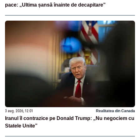
pace: „Ultima șansă înainte de decapitare”
3 aug. 2026, 12:01
Realitatea din Canada
Iranul îl contrazice pe Donald Trump: „Nu negociem cu
Statele Unite”