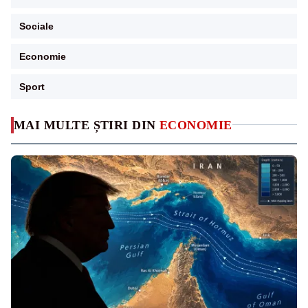
Sociale
Economie
Sport
MAI MULTE ȘTIRI DIN
ECONOMIE