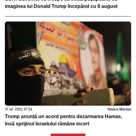
imaginea lui Donald Trump începând cu 8 august
31 iul. 2026, 07:54
Stoica Marian
Trump anunță un acord pentru dezarmarea Hamas,
însă sprijinul Israelului rămâne incert