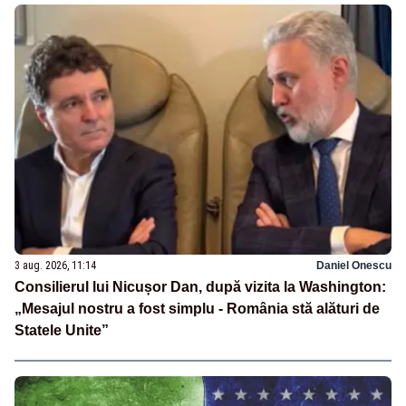
3 aug. 2026, 11:14
Daniel Onescu
Consilierul lui Nicușor Dan, după vizita la Washington:
„Mesajul nostru a fost simplu - România stă alături de
Statele Unite”