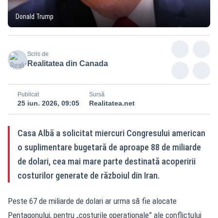
Donald Trump
Scris de
Realitatea din Canada
Publicat
Sursă
25 iun. 2026, 09:05
Realitatea.net
Casa Albă a solicitat miercuri Congresului american
o suplimentare bugetară de aproape 88 de miliarde
de dolari, cea mai mare parte destinată acoperirii
costurilor generate de războiul din Iran.
Peste 67 de miliarde de dolari ar urma să fie alocate
Pentagonului, pentru „costurile operaționale” ale conflictului