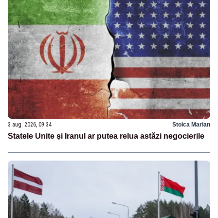
3 aug. 2026, 09:34
Stoica Marian
Statele Unite şi Iranul ar putea relua astăzi negocierile