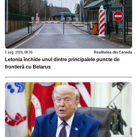
3 aug. 2026, 08:36
Realitatea din Canada
Letonia închide unul dintre principalele puncte de
frontieră cu Belarus