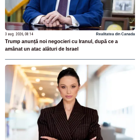
3 aug. 2026, 08:14
Realitatea din Canada
Trump anunță noi negocieri cu Iranul, după ce a
amânat un atac alături de Israel